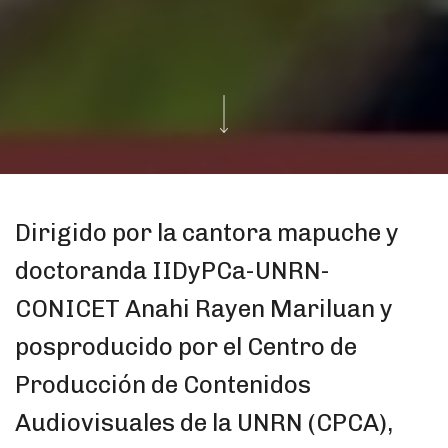
Dirigido por la cantora mapuche y
doctoranda IIDyPCa-UNRN-
CONICET Anahi Rayen Mariluan y
posproducido por el Centro de
Producción de Contenidos
Audiovisuales de la UNRN (CPCA),