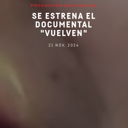
PRODUCCIÓN AUDIOVISUAL
SE ESTRENA EL
DOCUMENTAL
"VUELVEN"
21 NOV, 2024