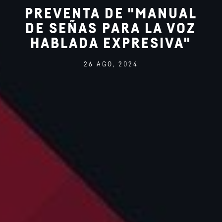
PREVENTA DE "MANUAL
DE SEÑAS PARA LA VOZ
HABLADA EXPRESIVA"
26 AGO, 2024