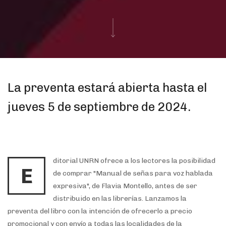
La preventa estará abierta hasta el
jueves 5 de septiembre de 2024.
ditorial UNRN ofrece a los lectores la posibilidad
E
de comprar "Manual de señas para voz hablada
expresiva", de Flavia Montello, antes de ser
distribuido en las librerías. Lanzamos la
preventa del libro con la intención de ofrecerlo a precio
promocional y con envío a todas las localidades de la