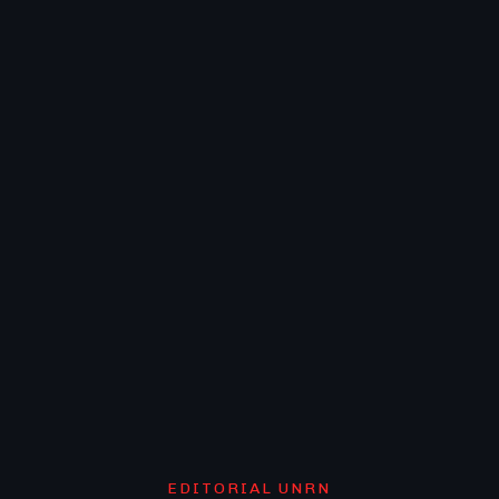
EDITORIAL UNRN