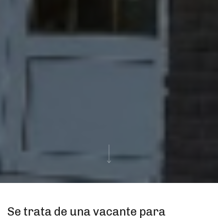
Se trata de una vacante para