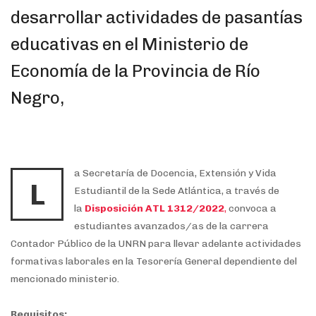
desarrollar actividades de pasantías
educativas en el Ministerio de
Economía de la Provincia de Río
Negro,
a Secretaría de Docencia, Extensión y Vida
L
Estudiantil de la Sede Atlántica, a través de
la
Disposición ATL 1312/2022
,
convoca a
estudiantes avanzados/as de la carrera
Contador Público de la UNRN para llevar adelante actividades
formativas laborales en la Tesorería General dependiente del
mencionado ministerio.
Requisitos: