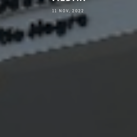
11 NOV, 2022