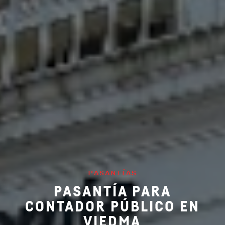
PASANTÍAS
PASANTÍA PARA
CONTADOR PÚBLICO EN
VIEDMA