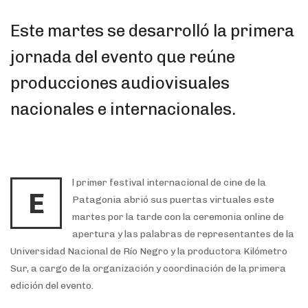
Este martes se desarrolló la primera
jornada del evento que reúne
producciones audiovisuales
nacionales e internacionales.
l primer festival internacional de cine de la
E
Patagonia abrió sus puertas virtuales este
martes por la tarde con la ceremonia online de
apertura y las palabras de representantes de la
Universidad Nacional de Río Negro y la productora Kilómetro
Sur, a cargo de la organización y coordinación de la primera
edición del evento.