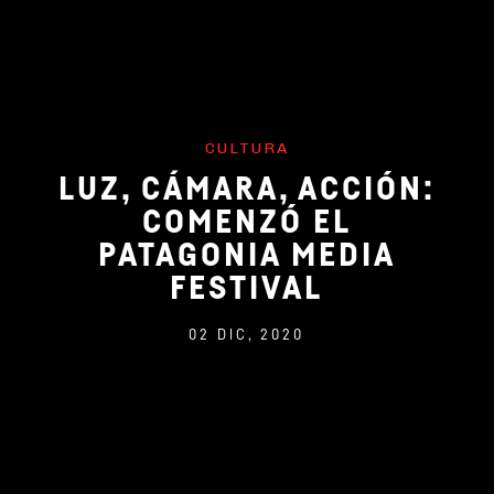
CULTURA
LUZ, CÁMARA, ACCIÓN:
COMENZÓ EL
PATAGONIA MEDIA
FESTIVAL
02 DIC, 2020