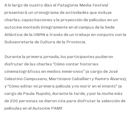
A lo largo de cuatro días el Patagonia Media Festival
presentará un cronograma de actividades que incluye
charlas, capacitaciones y la proyección de películas en un
autocine montado íntegramente en el campus de la Sede
Atlántica de la UNRN a través de un trabajo en conjunto con la
Subsecretaría de Cultura de la Provincia.
Durante la primera jornada, los participantes pudieron
disfrutar de las charlas “Cómo contar historias
cinematográficas en medios inmersivos” (a cargo de José
Celestino Campusano, Martiniano Caballieri y Ramiro Álvarez);
y “Cómo editar mi primera película y no morir en el intento” (a
cargo de Paula Rupolo), durante la tarde, y por la noche más
de 200 personas se dieron cita para disfrutar la selección de
películas en el Autocine PAMF.