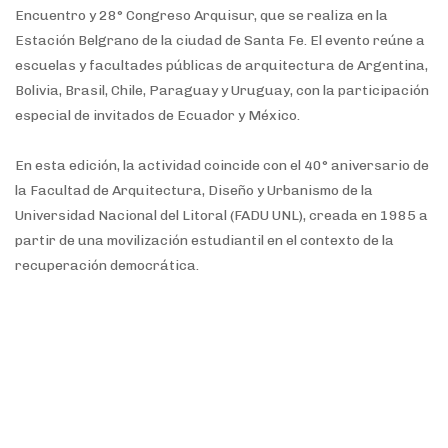
Encuentro y 28° Congreso Arquisur, que se realiza en la
Estación Belgrano de la ciudad de Santa Fe. El evento reúne a
escuelas y facultades públicas de arquitectura de Argentina,
Bolivia, Brasil, Chile, Paraguay y Uruguay, con la participación
especial de invitados de Ecuador y México.
En esta edición, la actividad coincide con el 40° aniversario de
la Facultad de Arquitectura, Diseño y Urbanismo de la
Universidad Nacional del Litoral (FADU UNL), creada en 1985 a
partir de una movilización estudiantil en el contexto de la
recuperación democrática.