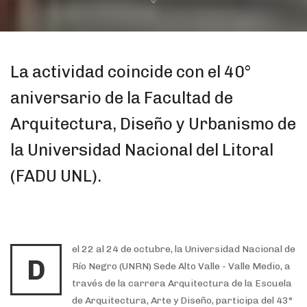
La actividad coincide con el 40°
aniversario de la Facultad de
Arquitectura, Diseño y Urbanismo de
la Universidad Nacional del Litoral
(FADU UNL).
el 22 al 24 de octubre, la Universidad Nacional de
D
Río Negro (UNRN) Sede Alto Valle - Valle Medio, a
través de la carrera Arquitectura de la Escuela
de Arquitectura, Arte y Diseño, participa del 43°