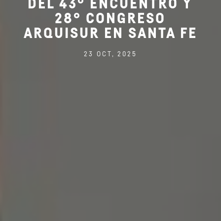
DEL 43° ENCUENTRO Y
28° CONGRESO
ARQUISUR EN SANTA FE
23 OCT, 2025