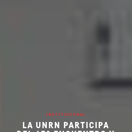
INSTITUCIONAL
LA UNRN PARTICIPA