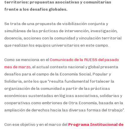
territorios: propuestas asociativas y comunitarias
frente a los desafíos globales.
Se trata de una propuesta de visibilización conjunta y
simultánea de las prácticas de intervención, investigación,
docencia, acciones con la comunidad y vinculación territorial
que realizan los equipos universitarios en este campo.
Como se menciona en el
Comunicado de la RUESS del pasado
mes de marzo
, el actual contexto nacional y global presenta
desafíos para el campo de la Economía Social, Popular y
Solidaria, ante los que “resulta fundamental fortalecer la
organización de la comunidad a partir de las prácticas
económicas sustentadas en lógicas asociativas, solidarias y
cooperativas como embriones de Otra Economía, basada en la
ampliación de derechos hacia las diversas formas del trabajo”.
Con ese objetivo y en el marco del
Programa Institucional de