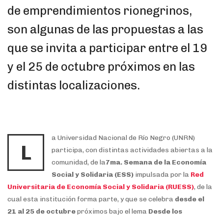
de emprendimientos rionegrinos,
son algunas de las propuestas a las
que se invita a participar entre el 19
y el 25 de octubre próximos en las
distintas localizaciones.
a Universidad Nacional de Río Negro (UNRN)
L
participa, con distintas actividades abiertas a la
comunidad, de la
7ma. Semana de la Economía
Social y Solidaria (ESS)
impulsada por la
Red
Universitaria de Economía Social y Solidaria (RUESS)
, de la
cual esta institución forma parte, y que se celebra
desde el
21 al 25 de octubre
próximos bajo el lema
Desde los