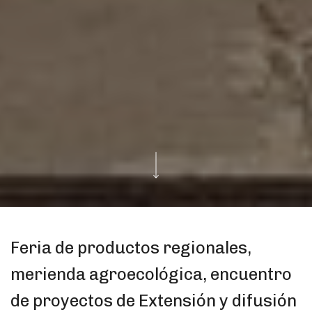
Feria de productos regionales,
merienda agroecológica, encuentro
de proyectos de Extensión y difusión