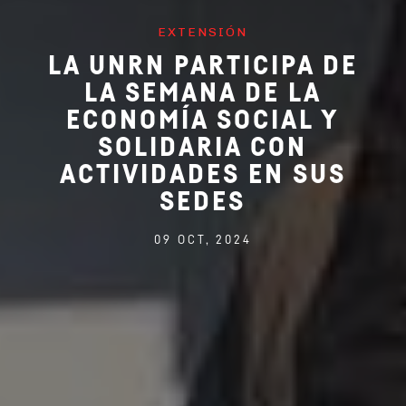
EXTENSIÓN
LA UNRN PARTICIPA DE
LA SEMANA DE LA
ECONOMÍA SOCIAL Y
SOLIDARIA CON
ACTIVIDADES EN SUS
SEDES
09 OCT, 2024