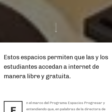
Estos espacios permiten que las y los
estudiantes accedan a internet de
manera libre y gratuita.
n el marco del Programa Espacios Progresar y
E
entendiendo que, en palabras de la directora de