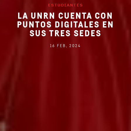
ESTUDIANTES
LA UNRN CUENTA CON
PUNTOS DIGITALES EN
SUS TRES SEDES
16 FEB, 2024