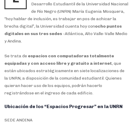
Desarrollo Estudiantil de la Universidad Nacional
de Río Negro (UNRN) María Eugenia Mosquera,
“hoy hablar de inclusión, es trabajar en pos de achicar la
brecha digital”, la Universidad cuenta hoy con
ocho puntos
digitales en sus tres sedes
-Atlántica, Alto Valle-Valle Medio
y Andina.
Se trata de
espacios con computadoras totalmente
equipadas y con acceso libre y gratuito a internet
, que
están ubicados estratégicamente en siete localizaciones de
la UNRN, a disposición de la comunidad estudiantil. Quienes
quieran hacer uso de los equipos, podrán hacerlo
registrándose en el ingreso de cada edificio.
Ubicación de los “Espacios Progresar” en la UNRN
SEDE ANDINA