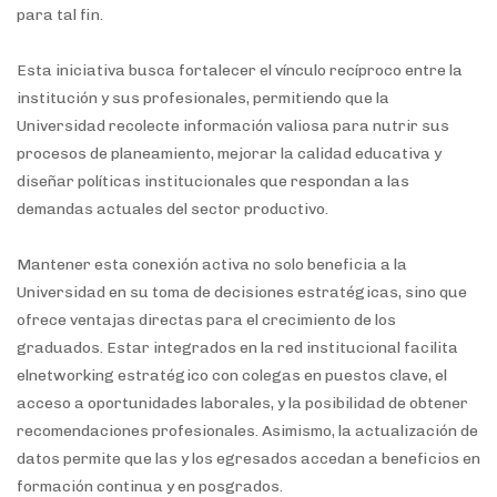
para tal fin.
Esta iniciativa busca fortalecer el vínculo recíproco entre la
institución y sus profesionales, permitiendo que la
Universidad recolecte información valiosa para nutrir sus
procesos de planeamiento, mejorar la calidad educativa y
diseñar políticas institucionales que respondan a las
demandas actuales del sector productivo.
Mantener esta conexión activa no solo beneficia a la
Universidad en su toma de decisiones estratégicas, sino que
ofrece ventajas directas para el crecimiento de los
graduados. Estar integrados en la red institucional facilita
elnetworking estratégico con colegas en puestos clave, el
acceso a oportunidades laborales, y la posibilidad de obtener
recomendaciones profesionales. Asimismo, la actualización de
datos permite que las y los egresados accedan a beneficios en
formación continua y en posgrados.