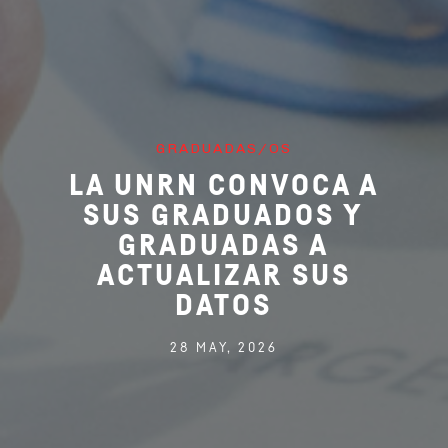
GRADUADAS/OS
LA UNRN CONVOCA A
SUS GRADUADOS Y
GRADUADAS A
ACTUALIZAR SUS
DATOS
28 MAY, 2026