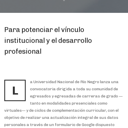
Para potenciar el vínculo
institucional y el desarrollo
profesional
a Universidad Nacional de Río Negro lanza una
L
convocatoria dirigida a toda su comunidad de
egresados y egresadas de carreras de grado —
tanto en modalidades presenciales como
virtuales— y de ciclos de complementación curricular, con el
objetivo de realizar una actualización integral de sus datos
personales a través de un formulario de Google dispuesto