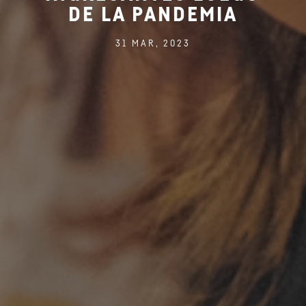
DE LA PANDEMIA
31 MAR, 2023