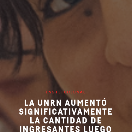
INSTITUCIONAL
LA UNRN AUMENTÓ
SIGNIFICATIVAMENTE
LA CANTIDAD DE
INGRESANTES LUEGO