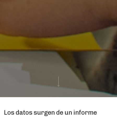
Los datos surgen de un informe