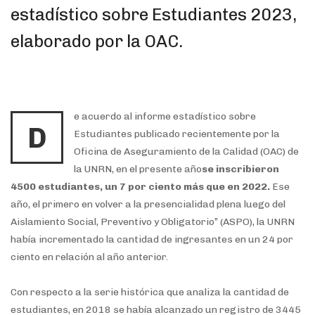
estadístico sobre Estudiantes 2023,
elaborado por la OAC.
e acuerdo al informe estadístico sobre
D
Estudiantes publicado recientemente por la
Oficina de Aseguramiento de la Calidad (OAC) de
la UNRN, en el presente año
se inscribieron
4500 estudiantes, un 7 por ciento más que en 2022.
Ese
año, el primero en volver a la presencialidad plena luego del
Aislamiento Social, Preventivo y Obligatorio” (ASPO), la UNRN
había incrementado la cantidad de ingresantes en un 24 por
ciento en relación al año anterior.
Con respecto a la serie histórica que analiza la cantidad de
estudiantes, en 2018 se había alcanzado un registro de 3445