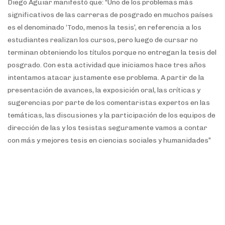
Diego Aguiar manifestó que: “Uno de los problemas más
significativos de las carreras de posgrado en muchos países
es el denominado ‘Todo, menos la tesis’, en referencia a los
estudiantes realizan los cursos, pero luego de cursar no
terminan obteniendo los títulos porque no entregan la tesis del
posgrado. Con esta actividad que iniciamos hace tres años
intentamos atacar justamente ese problema. A partir de la
presentación de avances, la exposición oral, las críticas y
sugerencias por parte de los comentaristas expertos en las
temáticas, las discusiones y la participación de los equipos de
dirección de las y los tesistas seguramente vamos a contar
con más y mejores tesis en ciencias sociales y humanidades”