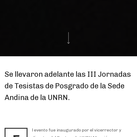
Se llevaron adelante las III Jornadas
de Tesistas de Posgrado de la Sede
Andina de la UNRN.
l evento fue inaugurado por el vicerrector y