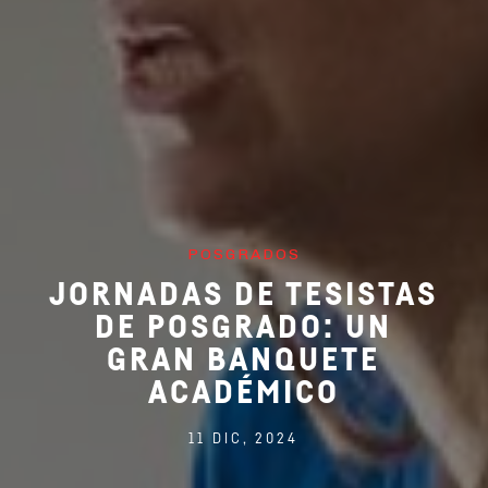
POSGRADOS
JORNADAS DE TESISTAS
DE POSGRADO: UN
GRAN BANQUETE
ACADÉMICO
11 DIC, 2024