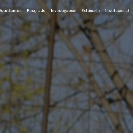
Estudiantes
Posgrado
Investigación
Extensión
Institucional