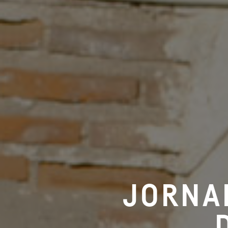
JORNAD