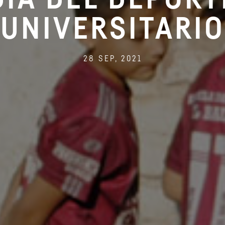
UNIVERSITARIO
28 SEP, 2021