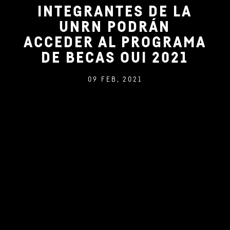
INTEGRANTES DE LA
UNRN PODRÁN
ACCEDER AL PROGRAMA
DE BECAS OUI 2021
09 FEB, 2021