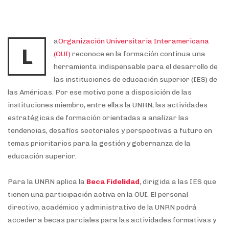
a
Organización Universitaria Interamericana
L
(OUI)
reconoce en la formación continua una
herramienta indispensable para el desarrollo de
las instituciones de educación superior (IES) de
las Américas. Por ese motivo pone a disposición de las
instituciones miembro, entre ellas la UNRN, las actividades
estratégicas de formación orientadas a analizar las
tendencias, desafíos sectoriales y perspectivas a futuro en
temas prioritarios para la gestión y gobernanza de la
educación superior.
Para la UNRN aplica la
Beca Fidelidad
, dirigida a las IES que
tienen una participación activa en la OUI. El personal
directivo, académico y administrativo de la UNRN podrá
acceder a becas parciales para las actividades formativas y