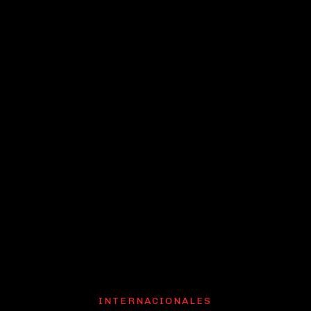
INTERNACIONALES