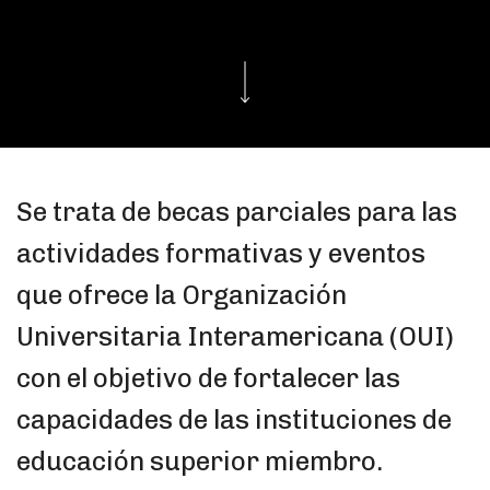
Se trata de becas parciales para las
actividades formativas y eventos
que ofrece la Organización
Universitaria Interamericana (OUI)
con el objetivo de fortalecer las
capacidades de las instituciones de
educación superior miembro.