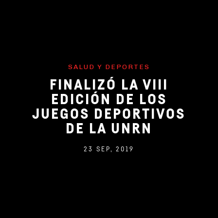
SALUD Y DEPORTES
FINALIZÓ LA VIII
EDICIÓN DE LOS
JUEGOS DEPORTIVOS
DE LA UNRN
23 SEP, 2019