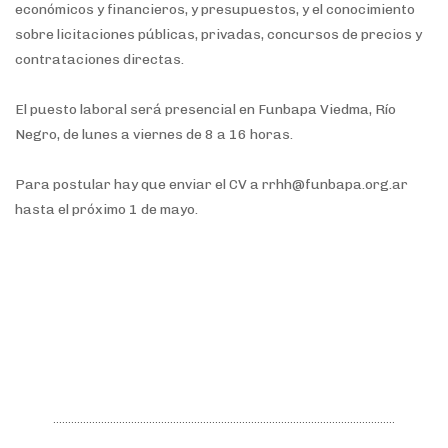
económicos y financieros, y presupuestos, y el conocimiento
sobre licitaciones públicas, privadas, concursos de precios y
contrataciones directas.
El puesto laboral será presencial en Funbapa Viedma, Río
Negro, de lunes a viernes de 8 a 16 horas.
Para postular hay que enviar el CV a rrhh@funbapa.org.ar
hasta el próximo 1 de mayo.