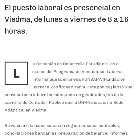
El puesto laboral es presencial en
Viedma, de lunes a viernes de 8 a 16
horas.
a Dirección de Desarrollo Estudiantil, en el
L
marco del Programa de Vinculación Laboral,
informa que la empresa FUNBAPA (Fundación
Barrera Zoofitosanitaria Patagónica) lanzó una
convocatoria laboral en búsqueda de graduados/as de la
carrera de Contador Público que la UNRN dicta en la Sede
Atlántica, en Viedma.
Se valorará la experiencia en registraciones contables,
conciliaciones bancarias, preparación de balance, informes