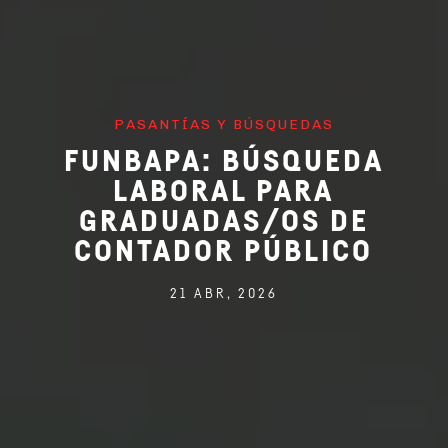
PASANTÍAS Y BÚSQUEDAS
FUNBAPA: BÚSQUEDA
LABORAL PARA
GRADUADAS/OS DE
CONTADOR PÚBLICO
21 ABR, 2026