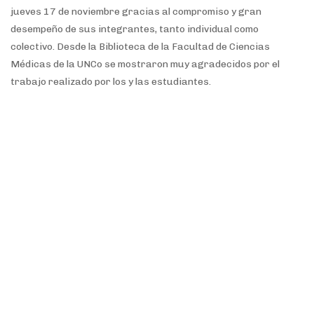
jueves 17 de noviembre gracias al compromiso y gran
desempeño de sus integrantes, tanto individual como
colectivo. Desde la Biblioteca de la Facultad de Ciencias
Médicas de la UNCo se mostraron muy agradecidos por el
trabajo realizado por los y las estudiantes.