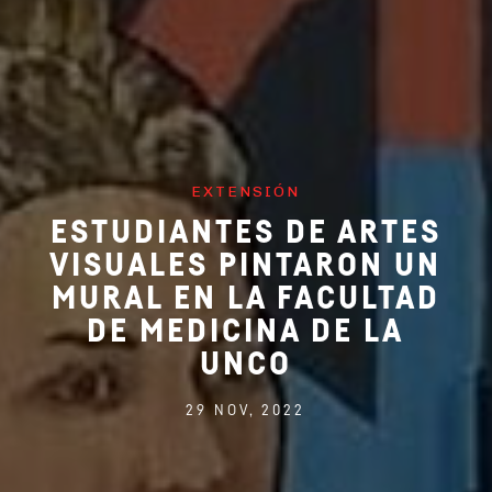
EXTENSIÓN
ESTUDIANTES DE ARTES
VISUALES PINTARON UN
MURAL EN LA FACULTAD
DE MEDICINA DE LA
UNCO
29 NOV, 2022