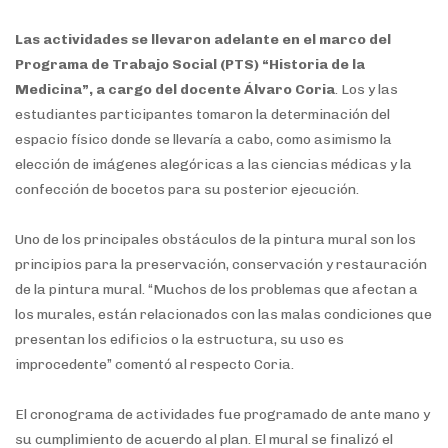
Las actividades se llevaron adelante en el marco del
Programa de Trabajo Social (PTS) “Historia de la
Medicina”, a cargo del docente Álvaro Coria
. Los y las
estudiantes participantes tomaron la determinación del
espacio físico donde se llevaría a cabo, como asimismo la
elección de imágenes alegóricas a las ciencias médicas y la
confección de bocetos para su posterior ejecución.
Uno de los principales obstáculos de la pintura mural son los
principios para la preservación, conservación y restauración
de la pintura mural. “Muchos de los problemas que afectan a
los murales, están relacionados con las malas condiciones que
presentan los edificios o la estructura, su uso es
improcedente” comentó al respecto Coria.
El cronograma de actividades fue programado de ante mano y
su cumplimiento de acuerdo al plan. El mural se finalizó el