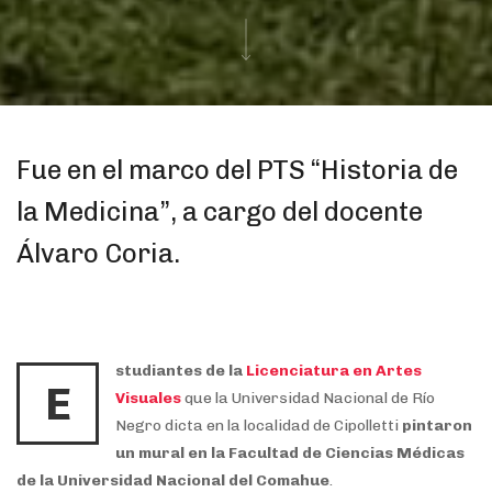
Fue en el marco del PTS “Historia de
la Medicina”, a cargo del docente
Álvaro Coria.
studiantes de la
Licenciatura en Artes
E
Visuales
que la Universidad Nacional de Río
Negro dicta en la localidad de Cipolletti
pintaron
un mural en la Facultad de Ciencias Médicas
de la Universidad Nacional del Comahue
.