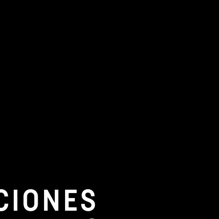
CIONES