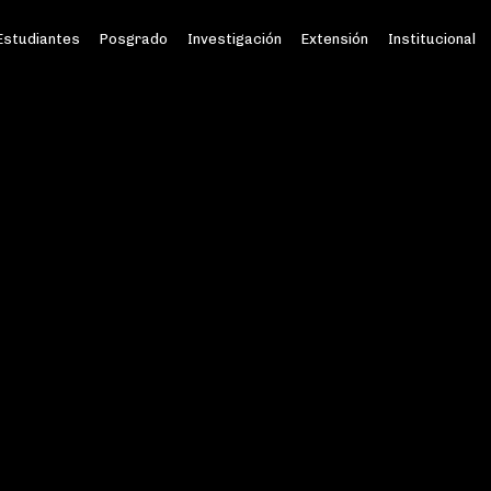
Estudiantes
Posgrado
Investigación
Extensión
Institucional