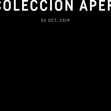
COLECCIÓN AP
03 OCT, 2019