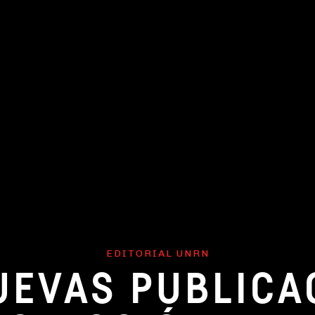
EDITORIAL UNRN
UEVAS PUBLICA