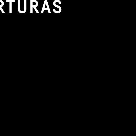
ERTURAS