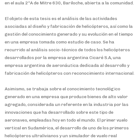
en el aula 2ºA de Mitre 630, Bariloche, abierta a la comunidad.
El objeto de esta tesis es el análisis de las actividades
asociadas al diseño y fabricación de helicópteros, así como la
gestión del conocimiento generado y su evolución en el tiempo
en una empresa tomada como estudio de caso. Se ha
recurrido al análisis socio-técnico de todos los helicópteros
desarrollados por la empresa argentina Cicaré S.A, una
empresa argentina de aeronáutica dedicada al desarrollo y
fabricación de helicópteros con reconocimiento internacional.
Asimismo, se trabaja sobre el conocimiento tecnológico
generado en una empresa que produce bienes de alto valor
agregado, considerada un referente en la industria por las
innovaciones que ha desarrollado sobre este tipo de
aeronaves, empleadas hoy en todo el mundo. El primer vuelo
vertical en Sudamérica, el desarrollo de uno de los primeros
helicópteros ultralivianos y un simulador de vuelo real