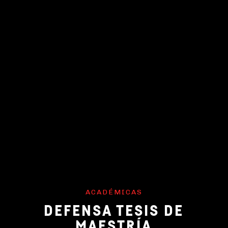
ACADÉMICAS
DEFENSA TESIS DE
MAESTRÍA