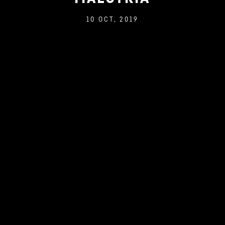
10 OCT, 2019