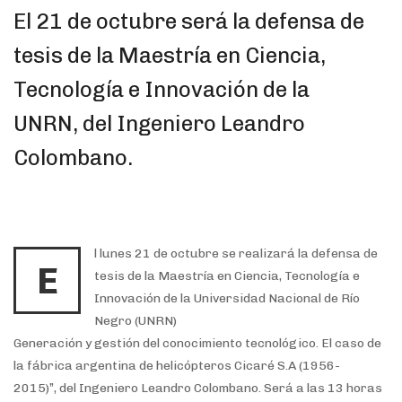
El 21 de octubre será la defensa de
tesis de la Maestría en Ciencia,
Tecnología e Innovación de la
UNRN, del Ingeniero Leandro
Colombano.
l lunes 21 de octubre se realizará la defensa de
E
tesis de la Maestría en Ciencia, Tecnología e
Innovación de la Universidad Nacional de Río
Negro (UNRN)
Generación y gestión del conocimiento tecnológico. El caso de
la fábrica argentina de helicópteros Cicaré S.A (1956-
2015)”, del Ingeniero Leandro Colombano. Será a las 13 horas