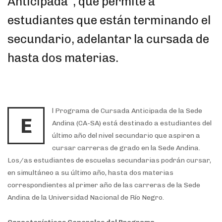
Anticipada”, que permite a
estudiantes que están terminando el
secundario, adelantar la cursada de
hasta dos materias.
l Programa de Cursada Anticipada de la Sede
E
Andina (CA-SA) está destinado a estudiantes del
último año del nivel secundario que aspiren a
cursar carreras de grado en la Sede Andina.
Los/as estudiantes de escuelas secundarias podrán cursar,
en simultáneo a su último año, hasta dos materias
correspondientes al primer año de las carreras de la Sede
Andina de la Universidad Nacional de Río Negro.