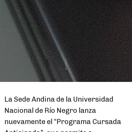
La Sede Andina de la Universidad
Nacional de Río Negro lanza
nuevamente el “Programa Cursada