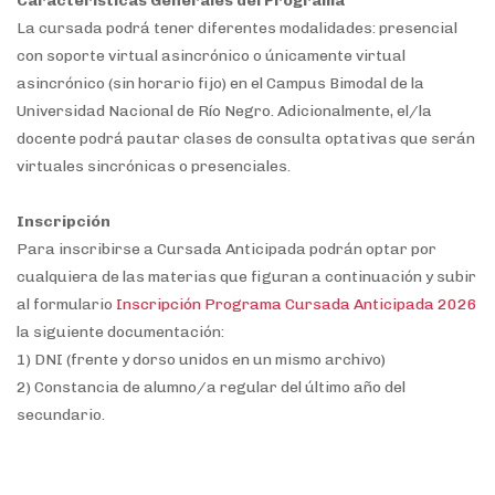
Características Generales del Programa
La cursada podrá tener diferentes modalidades: presencial
con soporte virtual asincrónico o únicamente virtual
asincrónico (sin horario fijo) en el Campus Bimodal de la
Universidad Nacional de Río Negro. Adicionalmente, el/la
docente podrá pautar clases de consulta optativas que serán
virtuales sincrónicas o presenciales.
Inscripción
Para inscribirse a Cursada Anticipada podrán optar por
cualquiera de las materias que figuran a continuación y subir
al formulario
Inscripción Programa Cursada Anticipada 2026
la siguiente documentación:
1) DNI (frente y dorso unidos en un mismo archivo)
2) Constancia de alumno/a regular del último año del
secundario.