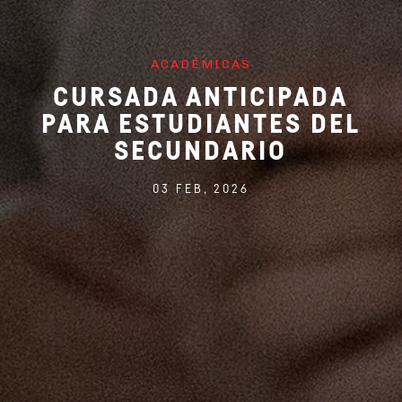
ACADÉMICAS
CURSADA ANTICIPADA
PARA ESTUDIANTES DEL
SECUNDARIO
03 FEB, 2026