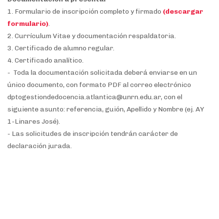
1. Formulario de inscripción completo y firmado
(descargar
formulario)
.
2. Currículum Vitae y documentación respaldatoria.
3. Certificado de alumno regular.
4. Certificado analítico.
- Toda la documentación solicitada deberá enviarse en un
único documento, con formato PDF al correo electrónico
dptogestiondedocencia.atlantica@unrn.edu.ar, con el
siguiente asunto: referencia, guión, Apellido y Nombre (ej. AY
1-Linares José).
- Las solicitudes de inscripción tendrán carácter de
declaración jurada.