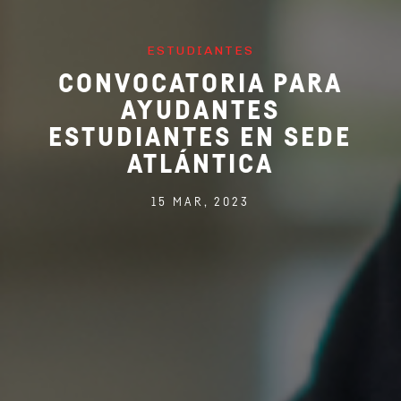
ESTUDIANTES
CONVOCATORIA PARA
AYUDANTES
ESTUDIANTES EN SEDE
ATLÁNTICA
15 MAR, 2023