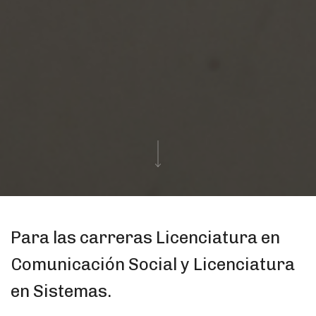
Para las carreras Licenciatura en
Comunicación Social y Licenciatura
en Sistemas.