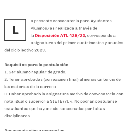
a presente convocatoria para Ayudantes
L
Alumnos/as realizada a través de
la
Disposición ATL 429/23
,
corresponde a
asignaturas del primer cuatrimestre y anuales
del ciclo lectivo 2023.
Requisitos para la postulación
1. Ser alumno regular de grado.
2. Tener aprobadas (con examen final) al menos un tercio de
las materias de la carrera.
3. Haber aprobado la asignatura motivo de convocatoria con
nota igual o superior a SIETE (7). 4. No podrán postularse
estudiantes que hayan sido sancionados por faltas
disciplinares.
Documentación a presentar