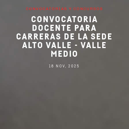
CONVOCATORIAS Y CONCURSOS
CONVOCATORIA
DOCENTE PARA
CARRERAS DE LA SEDE
ALTO VALLE - VALLE
MEDIO
18 NOV, 2025