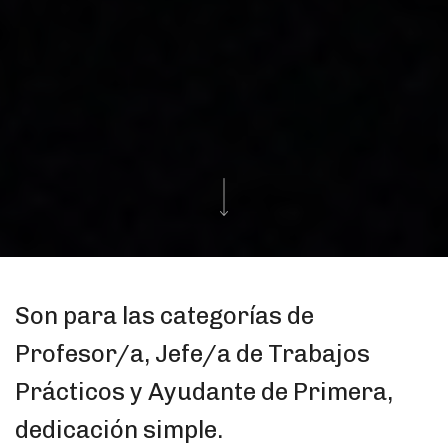
Son para las categorías de
Profesor/a, Jefe/a de Trabajos
Prácticos y Ayudante de Primera,
dedicación simple.