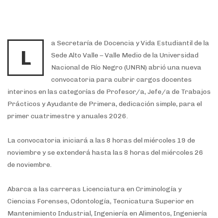
a Secretaría de Docencia y Vida Estudiantil de la
L
Sede Alto Valle – Valle Medio de la Universidad
Nacional de Río Negro (UNRN) abrió una nueva
convocatoria para cubrir cargos docentes
interinos en las categorías de Profesor/a, Jefe/a de Trabajos
Prácticos y Ayudante de Primera, dedicación simple, para el
primer cuatrimestre y anuales 2026.
La convocatoria iniciará a las 8 horas del miércoles 19 de
noviembre y se extenderá hasta las 8 horas del miércoles 26
de noviembre.
Abarca a las carreras Licenciatura en Criminología y
Ciencias Forenses, Odontología, Tecnicatura Superior en
Mantenimiento Industrial, Ingeniería en Alimentos, Ingeniería