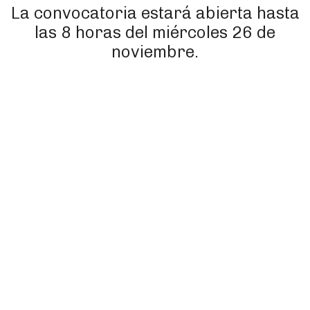
La convocatoria estará abierta hasta
las 8 horas del miércoles 26 de
noviembre.