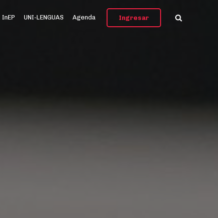
InEP
UNI-LENGUAS
Agenda
Ingresar