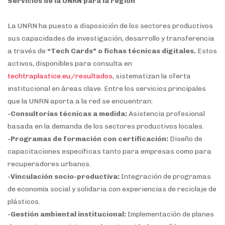
Servicios de la UNRN para la región
La UNRN ha puesto a disposición de los sectores productivos
sus capacidades de investigación, desarrollo y transferencia
a través de
“Tech Cards” o fichas técnicas digitales.
Estos
activos, disponibles para consulta en
techtraplastice.eu/resultados
, sistematizan la oferta
institucional en áreas clave. Entre los servicios principales
que la UNRN aporta a la red se encuentran:
-Consultorías técnicas a medida:
Asistencia profesional
basada en la demanda de los sectores productivos locales.
-Programas de formación con certificación:
Diseño de
capacitaciones específicas tanto para empresas como para
recuperadores urbanos.
-Vinculación socio-productiva:
Integración de programas
de economía social y solidaria con experiencias de reciclaje de
plásticos.
-Gestión ambiental institucional:
Implementación de planes