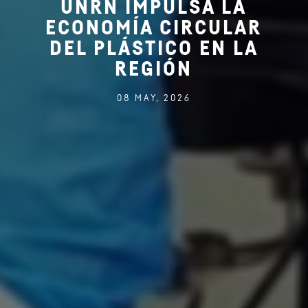
UNRN IMPULSA LA
ECONOMÍA CIRCULAR
DEL PLÁSTICO EN LA
REGIÓN
08 MAY, 2026