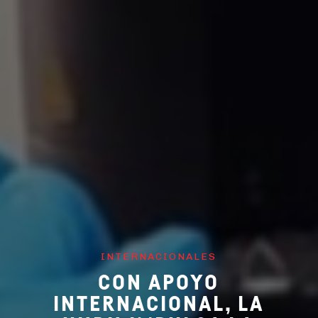
INTERNACIONALES
CON APOYO
INTERNACIONAL, LA