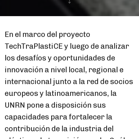
En el marco del proyecto
TechTraPlastiCE y luego de analizar
los desafíos y oportunidades de
innovación a nivel local, regional e
internacional junto a la red de socios
europeos y latinoamericanos, la
UNRN pone a disposición sus
capacidades para fortalecer la
contribución de la industria del