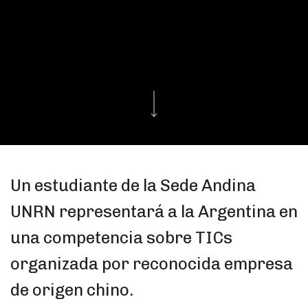
Un estudiante de la Sede Andina
UNRN representará a la Argentina en
una competencia sobre TICs
organizada por reconocida empresa
de origen chino.