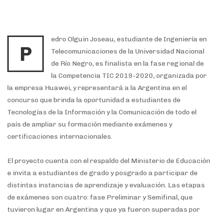
edro Olguin Joseau, estudiante de Ingeniería en
P
Telecomunicaciones de la Universidad Nacional
de Río Negro, es finalista en la fase regional de
la Competencia TIC 2019-2020, organizada por
la empresa Huawei, y representará a la Argentina en el
concurso que brinda la oportunidad a estudiantes de
Tecnologías de la Información y la Comunicación de todo el
país de ampliar su formación mediante exámenes y
certificaciones internacionales.
El proyecto cuenta con el respaldo del Ministerio de Educación
e invita a estudiantes de grado y posgrado a participar de
distintas instancias de aprendizaje y evaluación. Las etapas
de exámenes son cuatro: fase Preliminar y Semifinal, que
tuvieron lugar en Argentina y que ya fueron superadas por