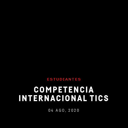
ESTUDIANTES
COMPETENCIA
INTERNACIONAL TICS
04 AGO, 2020