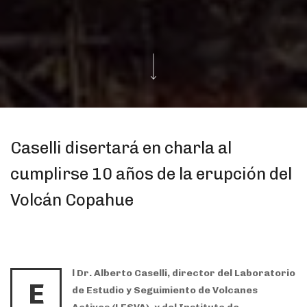
Caselli disertará en charla al
cumplirse 10 años de la erupción del
Volcán Copahue
l Dr. Alberto Caselli, director del Laboratorio
E
de Estudio y Seguimiento de Volcanes