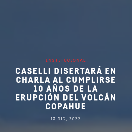
INSTITUCIONAL
CASELLI DISERTARÁ EN
CHARLA AL CUMPLIRSE
10 AÑOS DE LA
ERUPCIÓN DEL VOLCÁN
COPAHUE
13 DIC, 2022