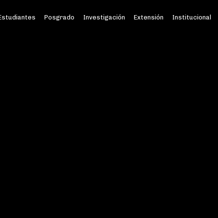
Estudiantes
Posgrado
Investigación
Extensión
Institucional