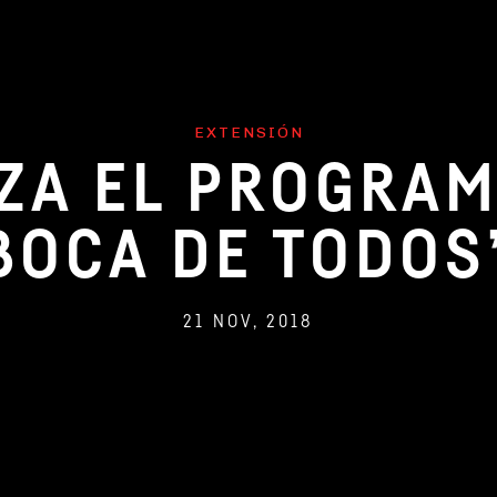
EXTENSIÓN
ZA EL PROGRAM
BOCA DE TODOS
21 NOV, 2018