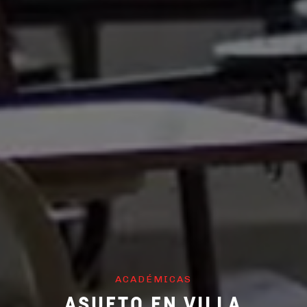
ACADÉMICAS
ASUETO EN VILLA