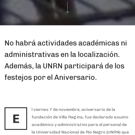
No habrá actividades académicas ni
administrativas en la localización.
Además, la UNRN participará de los
festejos por el Aniversario.
l viernes 7 de noviembre, aniversario de la
E
fundación de Villa Regina, fue declarado asueto
académico y administrativo para el personal de
la Universidad Nacional de Río Negro (UNRN) que