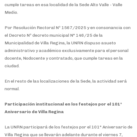
cumple tareas en esa localidad de la Sede Alto Valle - Valle
Medio.
Por Resolución Rectoral Nº 1567/2025 y en consonancia con
el Decreto Nº decreto municipal N° 146/25 de la
Municipalidad de Villa Regina, la UNRN dispuso asueto
administrativo y académico exclusivamente para el personal
docente, Nodocente y contratado, que cumple tareas en la
ciudad.
En el resto de las localizaciones de la Sede, la actividad será
normal.
Participación institucional en los festejos por el 101°
Aniversario de Villa Regina
La UNRN participará de los festejos por el 101° Aniversario de
Villa Regina que se llevarán adelante durante el viernes 7,