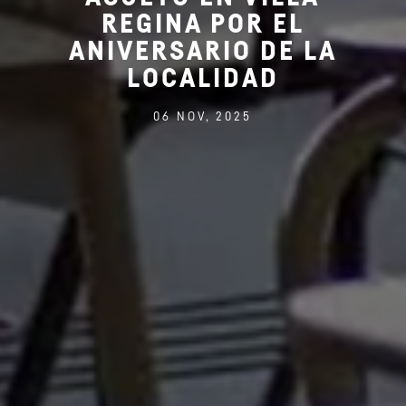
REGINA POR EL
ANIVERSARIO DE LA
LOCALIDAD
06 NOV, 2025