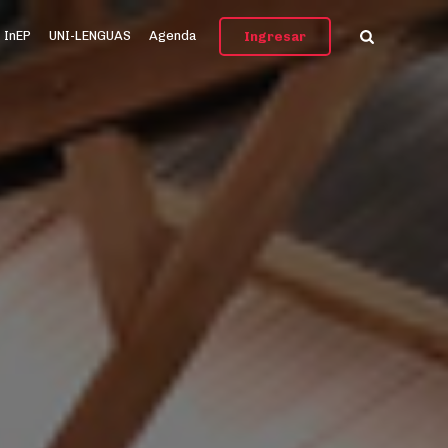
InEP
UNI-LENGUAS
Agenda
Ingresar