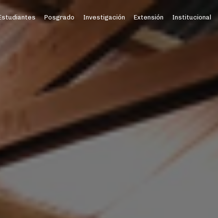
Estudiantes
Posgrado
Investigación
Extensión
Institucional