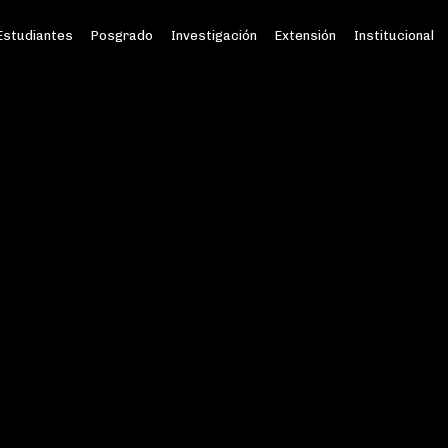
Estudiantes
Posgrado
Investigación
Extensión
Institucional