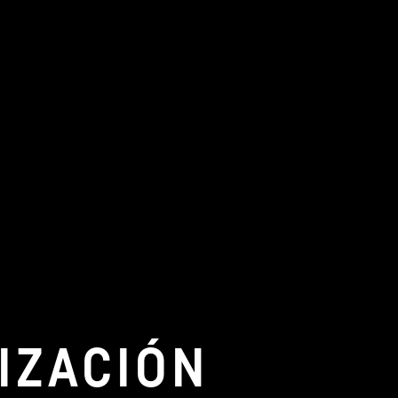
IZACIÓN