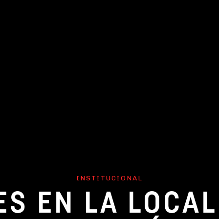
INSTITUCIONAL
ES EN LA LOCAL