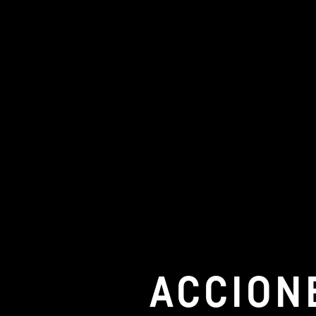
ACCION