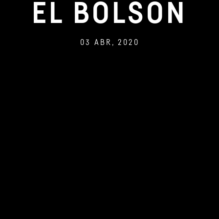
EL BOLSÓN
03 ABR, 2020