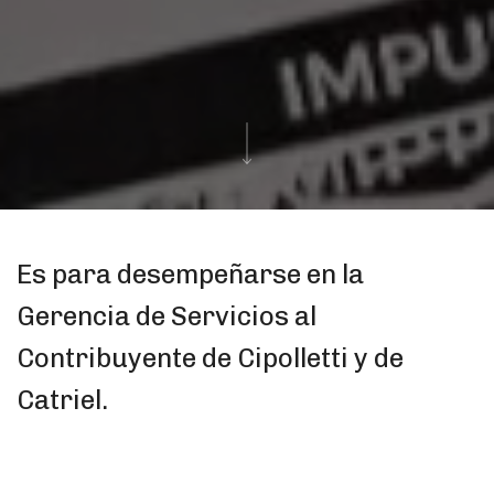
Es para desempeñarse en la
Gerencia de Servicios al
Contribuyente de Cipolletti y de
Catriel.