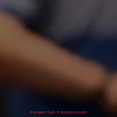
PASANTÍAS Y BÚSQUEDAS