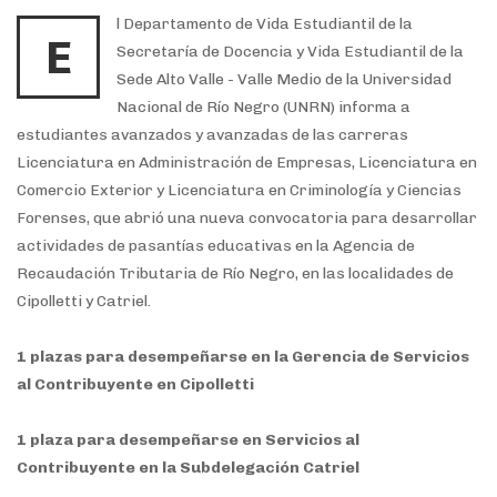
l Departamento de Vida Estudiantil de la
E
Secretaría de Docencia y Vida Estudiantil de la
Sede Alto Valle - Valle Medio de la Universidad
Nacional de Río Negro (UNRN) informa a
estudiantes avanzados y avanzadas de las carreras
Licenciatura en Administración de Empresas, Licenciatura en
Comercio Exterior y Licenciatura en Criminología y Ciencias
Forenses, que abrió una nueva convocatoria para desarrollar
actividades de pasantías educativas en la Agencia de
Recaudación Tributaria de Río Negro, en las localidades de
Cipolletti y Catriel.
1 plazas para desempeñarse en la Gerencia de Servicios
al Contribuyente en Cipolletti
1 plaza para desempeñarse en Servicios al
Contribuyente en la Subdelegación Catriel