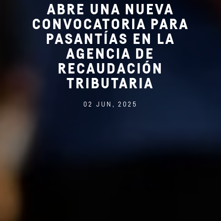
ABRE UNA NUEVA
CONVOCATORIA PARA
PASANTÍAS EN LA
AGENCIA DE
RECAUDACIÓN
TRIBUTARIA
02 JUN, 2025