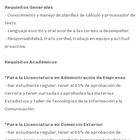
Requisitos Generales
- Conocimiento y manejo de planillas de cálculo y procesador de
texto.
- Lenguaje escrito y oral acorde a las tareas a desempeñar.
- Responsabilidad, trato cordial, trabajo en equipo y actitud
proactiva.
Requisitos Académicos
*Para la Licenciatura en Administración de Empresas
- Ser estudiante regular, tener el 65% de aprobación de
carrera y tener cursadas y aprobadas las materias
Estadística y Taller de Tecnologías de la Información y la
Comunicación.
*Para la Licenciatura en Comercio Exterior
- Ser estudiante regular, tener el 65% de aprobación de