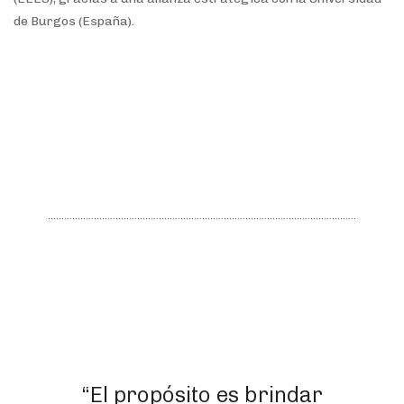
de Burgos (España).
“El propósito es brindar