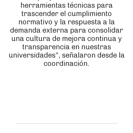
herramientas técnicas para
trascender el cumplimiento
normativo y la respuesta a la
demanda externa para consolidar
una cultura de mejora continua y
transparencia en nuestras
universidades”, señalaron desde la
coordinación.