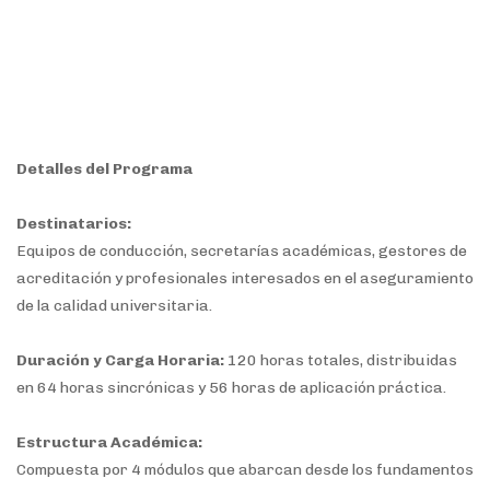
Detalles del Programa
Destinatarios:
Equipos de conducción, secretarías académicas, gestores de
acreditación y profesionales interesados en el aseguramiento
de la calidad universitaria.
Duración y Carga Horaria:
120 horas totales, distribuidas
en 64 horas sincrónicas y 56 horas de aplicación práctica.
Estructura Académica:
Compuesta por 4 módulos que abarcan desde los fundamentos