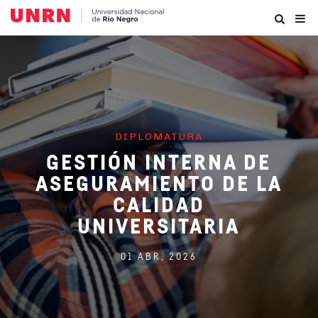
DIPLOMATURA
GESTIÓN INTERNA DE
ASEGURAMIENTO DE LA
CALIDAD
UNIVERSITARIA
01 ABR, 2026