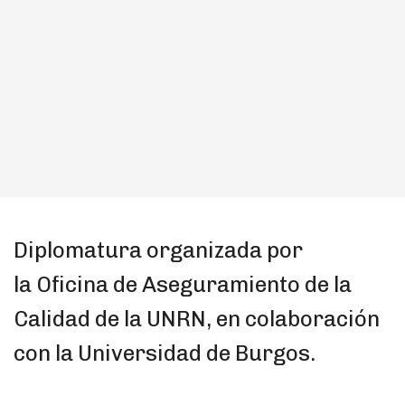
Diplomatura organizada por
la
Oficina de Aseguramiento de la
Calidad de la UNRN
, en colaboración
con la
Universidad de Burgos.