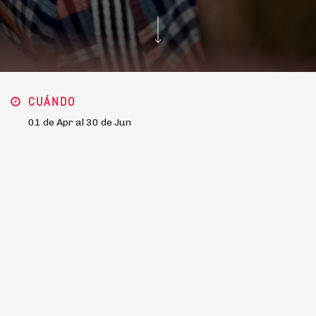
CUÁNDO
01 de Apr al 30 de Jun