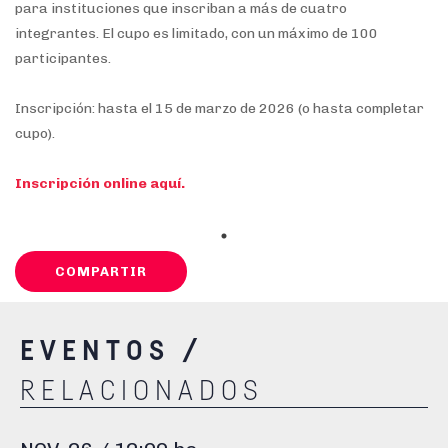
para instituciones que inscriban a más de cuatro
integrantes. El cupo es limitado, con un máximo de 100
participantes.
Inscripción:
hasta el 15 de marzo de 2026 (o hasta completar
cupo).
Inscripción online aquí.
COMPARTIR
EVENTOS /
RELACIONADOS