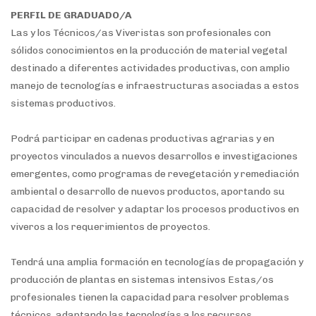
PERFIL DE GRADUADO/A
Las y los Técnicos/as Viveristas son profesionales con
sólidos conocimientos en la producción de material vegetal
destinado a diferentes actividades productivas, con amplio
manejo de tecnologías e infraestructuras asociadas a estos
sistemas productivos.
Podrá participar en cadenas productivas agrarias y en
proyectos vinculados a nuevos desarrollos e investigaciones
emergentes, como programas de revegetación y remediación
ambiental o desarrollo de nuevos productos, aportando su
capacidad de resolver y adaptar los procesos productivos en
viveros a los requerimientos de proyectos.
Tendrá una amplia formación en tecnologías de propagación y
producción de plantas en sistemas intensivos Estas/os
profesionales tienen la capacidad para resolver problemas
técnicos, adaptando las tecnologías a los recursos