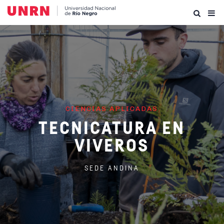
CIENCIAS APLICADAS
TECNICATURA EN
VIVEROS
SEDE ANDINA