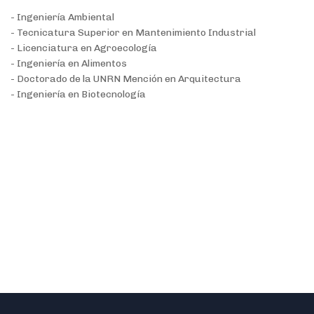
- Ingeniería Ambiental
- Tecnicatura Superior en Mantenimiento Industrial
- Licenciatura en Agroecología
- Ingeniería en Alimentos
- Doctorado de la UNRN Mención en Arquitectura
- Ingeniería en Biotecnología