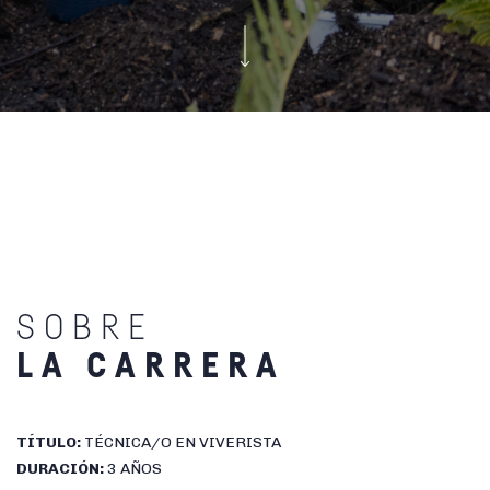
SOBRE
LA CARRERA
TÍTULO:
TÉCNICA/O EN VIVERISTA
DURACIÓN:
3 AÑOS