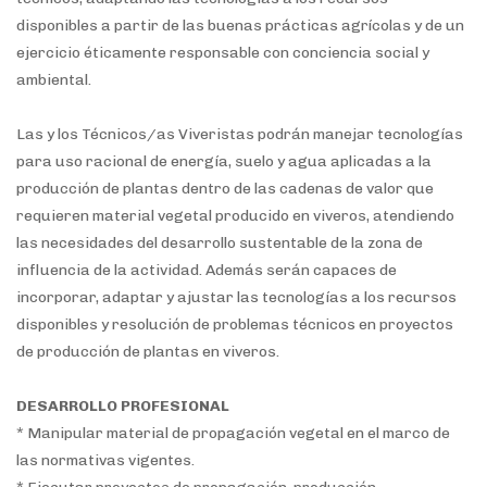
disponibles a partir de las buenas prácticas agrícolas y de un
ejercicio éticamente responsable con conciencia social y
ambiental.
Las y los Técnicos/as Viveristas podrán manejar tecnologías
para uso racional de energía, suelo y agua aplicadas a la
producción de plantas dentro de las cadenas de valor que
requieren material vegetal producido en viveros, atendiendo
las necesidades del desarrollo sustentable de la zona de
influencia de la actividad.
Además serán capaces de
incorporar, adaptar y ajustar las tecnologías a los recursos
disponibles y resolución de problemas técnicos en proyectos
de producción de plantas en viveros.
DESARROLLO PROFESIONAL
*
Manipular material de propagación vegetal en el marco de
las normativas vigentes.