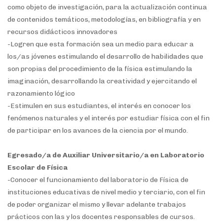
como objeto de investigación, para la actualización continua
de contenidos temáticos, metodologías, en bibliografía y en
recursos didácticos innovadores
-Logren que esta formación sea un medio para educar a
los/as jóvenes estimulando el desarrollo de habilidades que
son propias del procedimiento de la física estimulando la
imaginación, desarrollando la creatividad y ejercitando el
razonamiento lógico
-Estimulen en sus estudiantes, el interés en conocer los
fenómenos naturales y el interés por estudiar física con el fin
de participar en los avances de la ciencia por el mundo.
Egresado/a de Auxiliar Universitario/a en Laboratorio
Escolar de Física
-Conocer el funcionamiento del laboratorio de Física de
instituciones educativas de nivel medio y terciario, con el fin
de poder organizar el mismo y llevar adelante trabajos
prácticos con las y los docentes responsables de cursos.