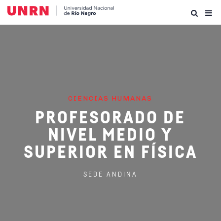
CIENCIAS HUMANAS
PROFESORADO DE
NIVEL MEDIO Y
SUPERIOR EN FÍSICA
SEDE ANDINA