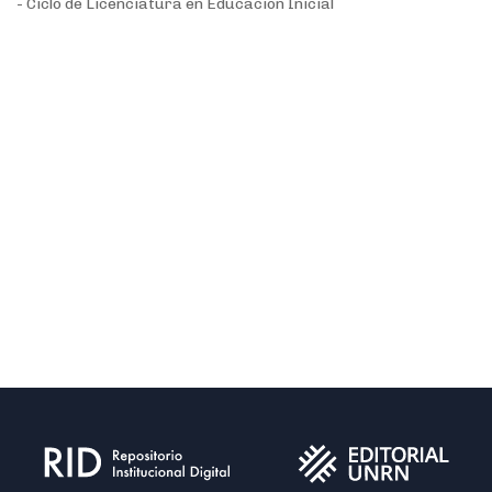
- Ciclo de Licenciatura en Educación Inicial