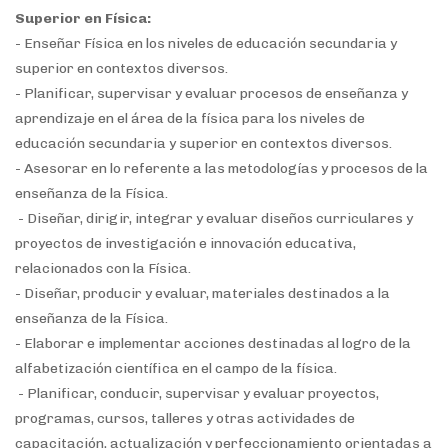
Superior en Física:
- Enseñar Física en los niveles de educación secundaria y
superior en contextos diversos.
- Planificar, supervisar y evaluar procesos de enseñanza y
aprendizaje en el área de la física para los niveles de
educación secundaria y superior en contextos diversos.
- Asesorar en lo referente a las metodologías y procesos de la
enseñanza de la Física.
- Diseñar, dirigir, integrar y evaluar diseños curriculares y
proyectos de investigación e innovación educativa,
relacionados con la Física.
- Diseñar, producir y evaluar, materiales destinados a la
enseñanza de la Física.
- Elaborar e implementar acciones destinadas al logro de la
alfabetización científica en el campo de la física.
- Planificar, conducir, supervisar y evaluar proyectos,
programas, cursos, talleres y otras actividades de
capacitación, actualización y perfeccionamiento orientadas a