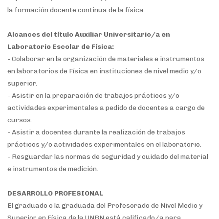
la formación docente continua de la física.
Alcances del título Auxiliar Universitario/a en
Laboratorio Escolar de Física:
- Colaborar en la organización de materiales e instrumentos
en laboratorios de Física en instituciones de nivel medio y/o
superior.
- Asistir en la preparación de trabajos prácticos y/o
actividades experimentales a pedido de docentes a cargo de
cursos.
- Asistir a docentes durante la realización de trabajos
prácticos y/o actividades experimentales en el laboratorio.
- Resguardar las normas de seguridad y cuidado del material
e instrumentos de medición.
DESARROLLO PROFESIONAL
El graduado o la graduada del Profesorado de Nivel Medio y
Superior en Física de la UNRN está calificado/a para