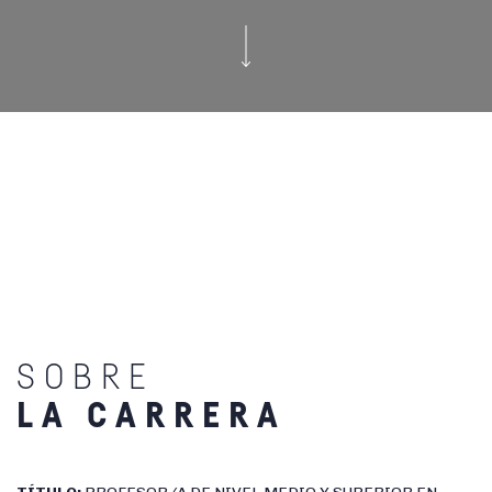
SOBRE
LA CARRERA