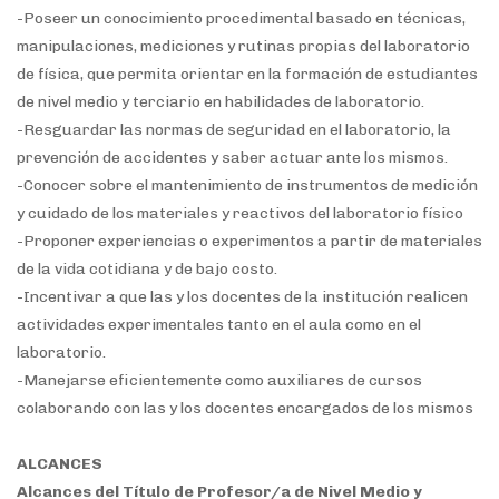
-Poseer un conocimiento procedimental basado en técnicas,
manipulaciones, mediciones y rutinas propias del laboratorio
de física, que permita orientar en la formación de estudiantes
de nivel medio y terciario en habilidades de laboratorio.
-Resguardar las normas de seguridad en el laboratorio, la
prevención de accidentes y saber actuar ante los mismos.
-Conocer sobre el mantenimiento de instrumentos de medición
y cuidado de los materiales y reactivos del laboratorio físico
-Proponer experiencias o experimentos a partir de materiales
de la vida cotidiana y de bajo costo.
-Incentivar a que las y los docentes de la institución realicen
actividades experimentales tanto en el aula como en el
laboratorio.
-Manejarse eficientemente como auxiliares de cursos
colaborando con las y los docentes encargados de los mismos
ALCANCES
Alcances del Título de Profesor/a de Nivel Medio y