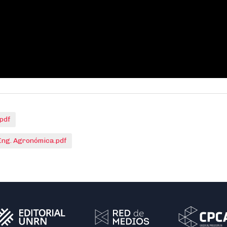
pdf
ng. Agronómica.pdf