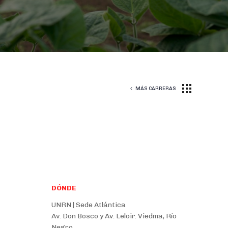
MÁS CARRERAS
DÓNDE
UNRN | Sede Atlántica
Av. Don Bosco y Av. Leloir. Viedma, Río
Negro