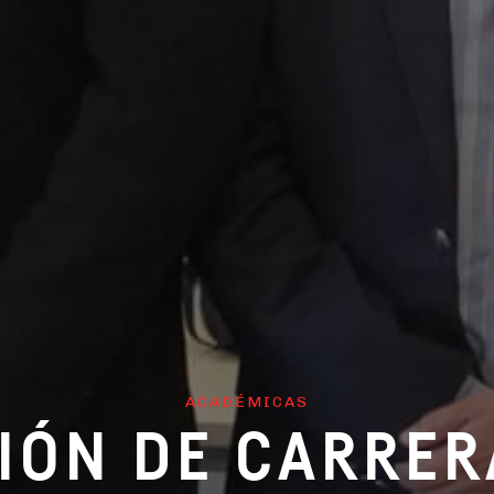
ACADÉMICAS
IÓN DE CARRER