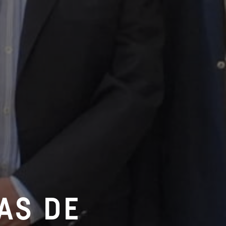
AS DE