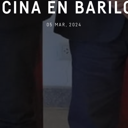
CINA EN BARI
05 MAR, 2024