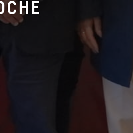
LOCHE