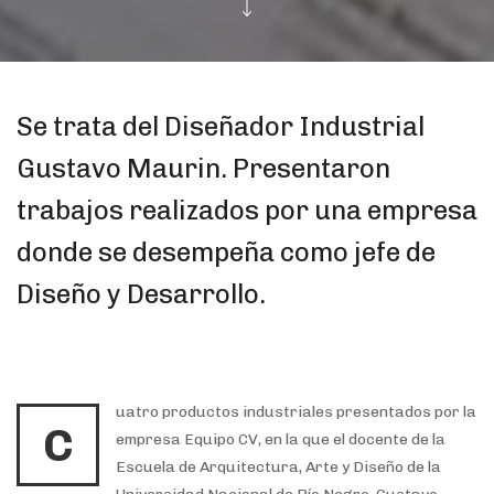
Se trata del Diseñador Industrial
Gustavo Maurin. Presentaron
trabajos realizados por una empresa
donde se desempeña como jefe de
Diseño y Desarrollo.
uatro productos industriales presentados por la
C
empresa Equipo CV, en la que el docente de la
Escuela de Arquitectura, Arte y Diseño de la