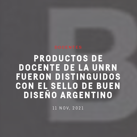
DOCENTES
PRODUCTOS DE
DOCENTE DE LA UNRN
FUERON DISTINGUIDOS
CON EL SELLO DE BUEN
DISEÑO ARGENTINO
11 NOV, 2021