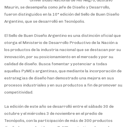
Universidad Nacional de Río Negro, Gustavo
Maurin, se desempeña como jefe de Diseño y Desarrollo,
fueron distinguidos en la 10° edición del Sello de Buen Diseño
Argentino, que se desarrolló en Tecnópolis.
El Sello de Buen Diseño Argentino es una distinción oficial que
otorga el Ministerio de Desarrollo Productivo de la Nación a
los productos de la industria nacional que se destacan por su
innovación, por su posicionamiento en el mercado y por su
calidad de diseño. Busca fomentar y potenciar a todas
aquellas PyMEs argentinas, que mediante la incorporación de
estrategias de diseño han demostrado una mejora en sus
procesos industriales y en sus productos a fin de promover su
competitividad.
La edición de este año se desarrolló entre el sábado 30 de
octubre y el miércoles 3 de noviembre en el predio de
Tecnópolis, con la participación de más de 300 productos