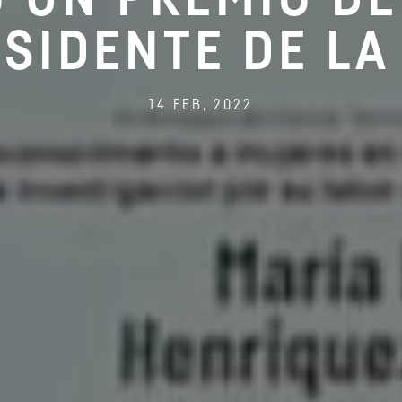
ESIDENTE DE LA
14 FEB, 2022