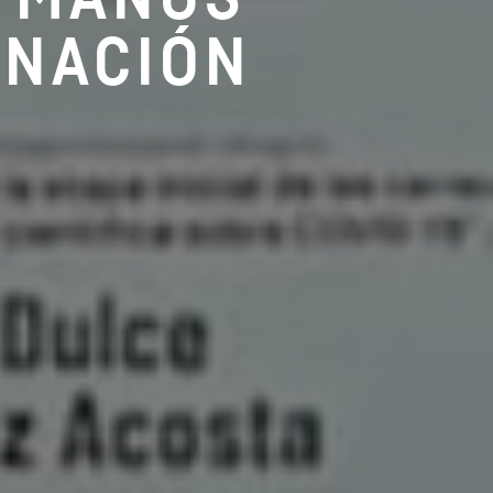
 NACIÓN