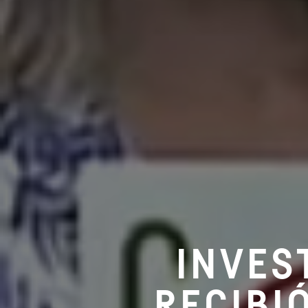
INVES
RECIBI