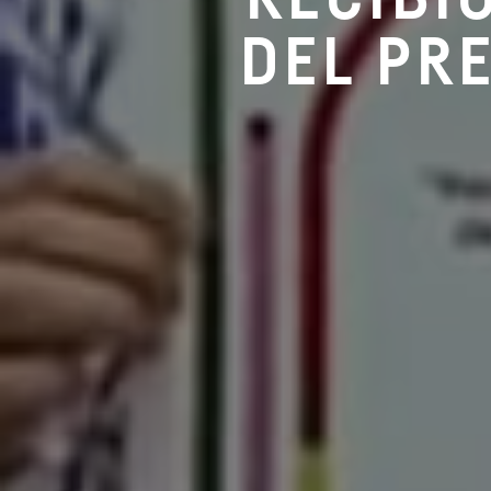
DEL PR