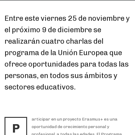
Entre este viernes 25 de noviembre y
el próximo 9 de diciembre se
realizarán cuatro charlas del
programa de la Unión Europea que
ofrece oportunidades para todas las
personas, en todos sus ámbitos y
sectores educativos.
articipar en un proyecto Erasmus+ es una
P
oportunidad de crecimiento personal y
profesional, a todas las edades. El Programa