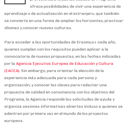
ofrece posibilidades de vivir una experiencia de
aprendizaje o de actualización en el extranjero, que también
se convierte en una forma de ampliar los horizontes, practicar
idiomas y conocer nuevas culturas.
Para acceder a las oportunidades de Erasmus+ cada año,
quienes cumplan con los requisitos pueden aplicar a la
convocatoria de nuevas propuestas, en las fechas indicadas
por la
Agencia Ejecutiva Europea de Educación y Cultura
(EACEA)
. Sin embargo, para orientar la elección de la
experiencia más adecuada para cada persona y
organización, y conocer las claves para redactar una
propuesta de calidad en consonancia con los objetivos del
Programa, la Agencia responde las solicitudes de ayuda y
organiza sesiones informativas abiertas incluso a quienes se
adentran por primera vez en el mundo de los proyectos
europeos.