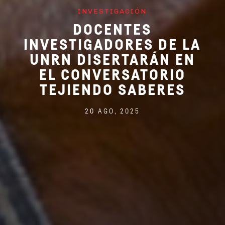
INVESTIGACIÓN
DOCENTES
INVESTIGADORES DE LA
UNRN DISERTARÁN EN
EL CONVERSATORIO
TEJIENDO SABERES
20 AGO, 2025