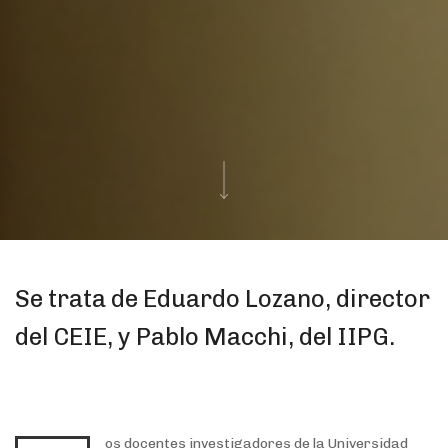
Se trata de Eduardo Lozano, director
del CEIE, y Pablo Macchi, del IIPG.
os docentes investigadores de la Universidad