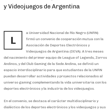
y Videojuegos de Argentina
a Universidad Nacional de Río Negro (UNRN)
L
firmó un convenio de cooperación mutua con la
Asociación de Deportes Electrónicos y
Videojuegos de Argentina (DEVA). A tres meses
del nacimiento del primer equipo de League of Legends, Zorros
Andinos, y del Club Gaming de la Sede Andina, se definió un
espacio interdisciplinario para que estudiantes de la UNRN
puedan desarrollar actividades y proyectos relacionados al
universo gaming complementando la vida universitaria con los
deportes electrónicos y la industria de los videojuegos.
En el convenio, se destaca el carácter multidisciplinario y
dialéctico de los deportes electrónicos y los videojuegos y sus