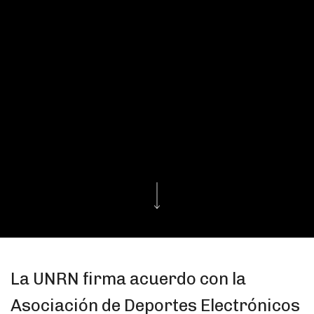
La UNRN firma acuerdo con la
Asociación de Deportes Electrónicos