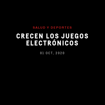
SALUD Y DEPORTES
CRECEN LOS JUEGOS
ELECTRÓNICOS
01 OCT, 2020