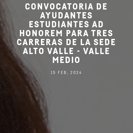
CONVOCATORIA DE
AYUDANTES
ESTUDIANTES AD
HONOREM PARA TRES
CARRERAS DE LA SEDE
ALTO VALLE - VALLE
MEDIO
15 FEB, 2024