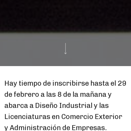
Hay tiempo de inscribirse hasta el 29
de febrero a las 8 de la mañana y
abarca a Diseño Industrial y las
Licenciaturas en Comercio Exterior
y Administración de Empresas.