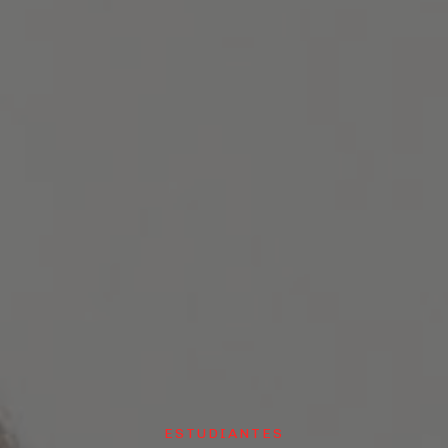
ESTUDIANTES