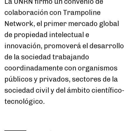
La UNRN firmó un convenio de
colaboración con Trampoline
Network, el primer mercado global
de propiedad intelectual e
innovación, promoverá el desarrollo
de la sociedad trabajando
coordinadamente con organismos
públicos y privados, sectores de la
sociedad civil y del ámbito científico-
tecnológico.