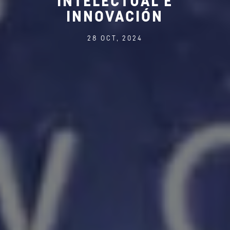
INTELECTUAL E
INNOVACIÓN
28 OCT, 2024