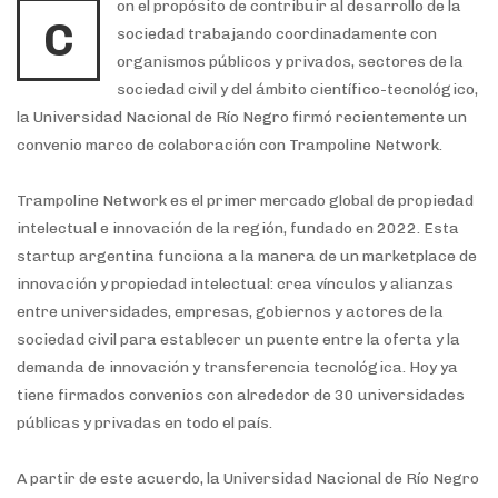
on el propósito de contribuir al desarrollo de la
C
sociedad trabajando coordinadamente con
organismos públicos y privados, sectores de la
sociedad civil y del ámbito científico-tecnológico,
la Universidad Nacional de Río Negro firmó recientemente un
convenio marco de colaboración con Trampoline Network.
Trampoline Network es el primer mercado global de propiedad
intelectual e innovación de la región, fundado en 2022. Esta
startup argentina funciona a la manera de un marketplace de
innovación y propiedad intelectual: crea vínculos y alianzas
entre universidades, empresas, gobiernos y actores de la
sociedad civil para establecer un puente entre la oferta y la
demanda de innovación y transferencia tecnológica. Hoy ya
tiene firmados convenios con alrededor de 30 universidades
públicas y privadas en todo el país.
A partir de este acuerdo, la Universidad Nacional de Río Negro