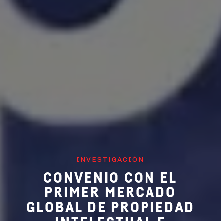
INVESTIGACIÓN
CONVENIO CON EL
PRIMER MERCADO
GLOBAL DE PROPIEDAD