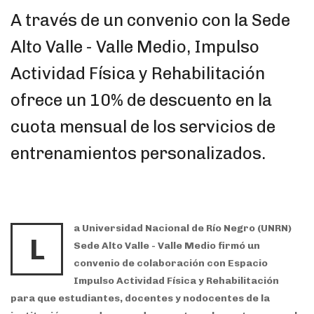
A través de un convenio con la Sede
Alto Valle - Valle Medio, Impulso
Actividad Física y Rehabilitación
ofrece un 10% de descuento en la
cuota mensual de los servicios de
entrenamientos personalizados.
a Universidad Nacional de Río Negro (UNRN)
L
Sede Alto Valle - Valle Medio firmó un
convenio de colaboración con Espacio
Impulso Actividad Física y Rehabilitación
para que estudiantes, docentes y nodocentes de la