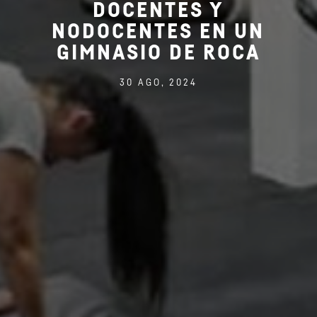
DOCENTES Y
NODOCENTES EN UN
GIMNASIO DE ROCA
30 AGO, 2024