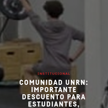
INSTITUCIONAL
COMUNIDAD UNRN:
IMPORTANTE
DESCUENTO PARA
ESTUDIANTES,