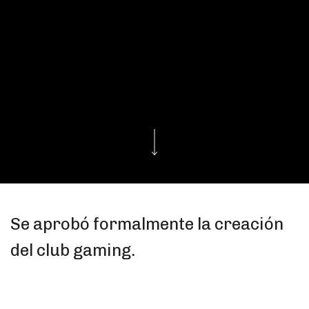
Se aprobó formalmente la creación
del club gaming.