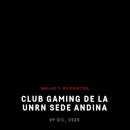
SALUD Y DEPORTES
CLUB GAMING DE LA
UNRN SEDE ANDINA
09 DIC, 2020