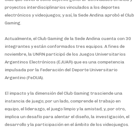
proyectos interdisciplinarios vinculados a los deportes
electrónicos y videojuegos; y así, la Sede Andina aprobó el Club
Gaming.
Actualmente, el Club Gaming de la Sede Andina cuenta con 30
integrantes y están conformados tres equipos. A fines de
noviembre, la UNRN participó de los Juegos Universitarios
Argentinos Electrónicos (EJUAR) que es una competencia
impulsada por la Federación del Deporte Universitario
Argentino (FeDUA).
El impacto y la dimensión del Club Gaming trasciende una
instancia de juego; por un lado, comprende el trabajo en
equipo, el liderazgo, el juego limpio y la amistad; y, por otro,
implica un desafío para alentar el diseño, la investigación, el
desarrollo y la participación en el ámbito de los videojuegos.