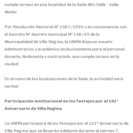
cumple tareas en esa localidad de la Sede Alto Valle - Valle
Medio.
Por Resolución Rectoral Nº 1567/2025 y en consonancia con
el Decreto Nº decreto municipal N° 146/25 de la
Municipalidad de Villa Regina, la UNRN dispuso asueto
administrativo y académico exclusivamente para el personal
docente, Nodocente y contratado, que cumple tareas en la
ciudad.
En el resto de las localizaciones de la Sede, la actividad será
normal.
Participación institucional en los festejos por el 101°
Aniversario de Villa Regina
La UNRN participará de los festejos por el 101° Aniversario de
Villa Regina que se llevarán adelante durante el viernes 7,