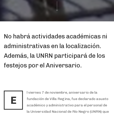
No habrá actividades académicas ni
administrativas en la localización.
Además, la UNRN participará de los
festejos por el Aniversario.
l viernes 7 de noviembre, aniversario de la
E
fundación de Villa Regina, fue declarado asueto
académico y administrativo para el personal de
la Universidad Nacional de Río Negro (UNRN) que