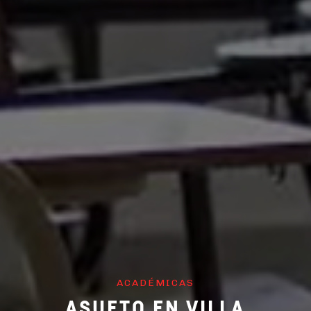
ACADÉMICAS
ASUETO EN VILLA