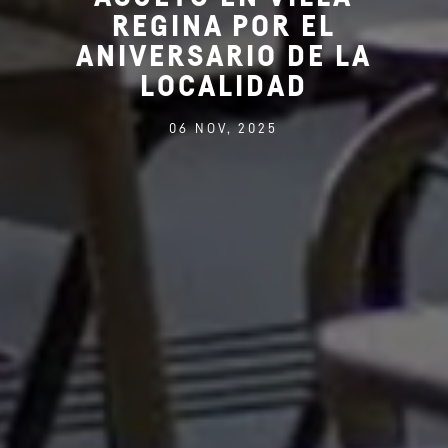
REGINA POR EL
ANIVERSARIO DE LA
LOCALIDAD
06 NOV, 2025