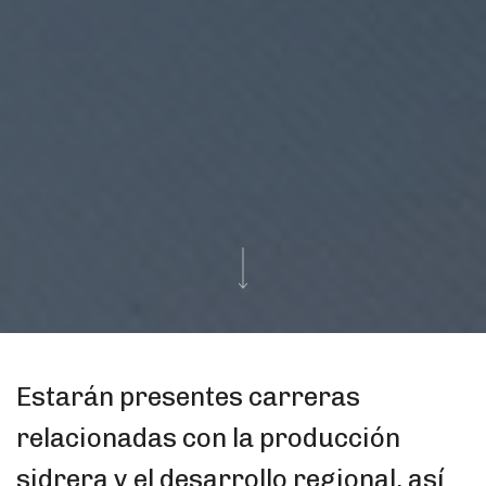
Estarán presentes carreras
relacionadas con la producción
sidrera y el desarrollo regional, así