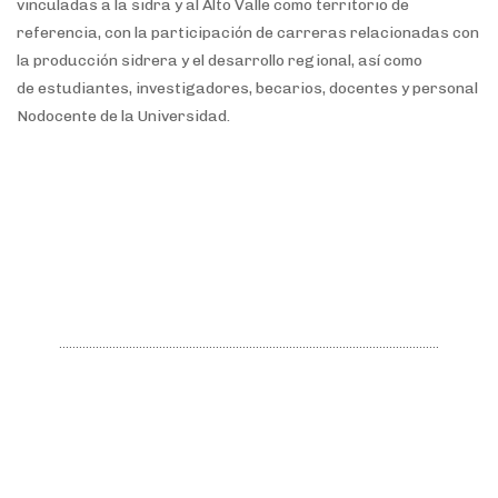
vinculadas a la sidra y al Alto Valle como territorio de
referencia, con la participación de carreras relacionadas con
la producción sidrera y el desarrollo regional, así como
de estudiantes, investigadores, becarios, docentes y personal
Nodocente de la Universidad.