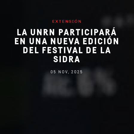
EXTENSIÓN
LA UNRN PARTICIPARÁ
EN UNA NUEVA EDICIÓN
DEL FESTIVAL DE LA
SIDRA
05 NOV, 2025