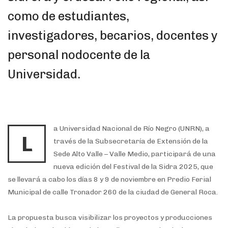
como de estudiantes,
investigadores, becarios, docentes y
personal nodocente de la
Universidad.
a Universidad Nacional de Río Negro (UNRN), a
L
través de la Subsecretaría de Extensión de la
Sede Alto Valle – Valle Medio, participará de una
nueva edición del Festival de la Sidra 2025, que
se llevará a cabo los días 8 y 9 de noviembre en Predio Ferial
Municipal de calle Tronador 260 de la ciudad de General Roca.
La propuesta busca visibilizar los proyectos y producciones