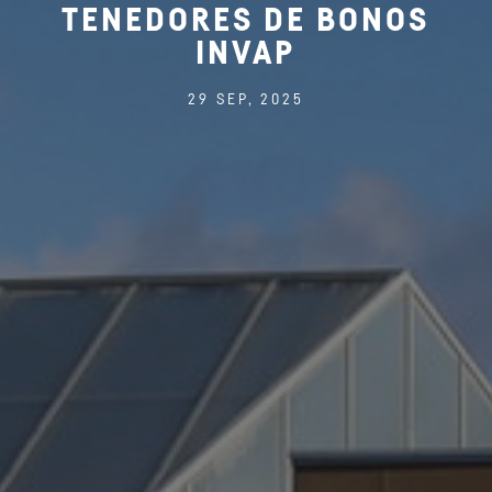
TENEDORES DE BONOS
INVAP
29 SEP, 2025