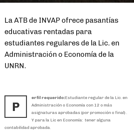
La ATB de INVAP ofrece pasantías
educativas rentadas para
estudiantes regulares de la Lic. en
Administración o Economía de la
UNRN.
erfil requerido:
Estudiante regular de la Lic. en
P
Administración o Economía con 12 o más
asignaturas aprobadas (por promoción o final) .
Y para la Lic en Economía: tener alguna
contabilidad aprobada.