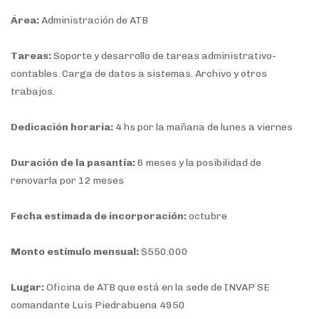
Área:
Administración de ATB
Tareas:
Soporte y desarrollo de tareas administrativo-
contables. Carga de datos a sistemas. Archivo y otros
trabajos.
Dedicación horaria:
4 hs por la mañana de lunes a viernes
Duración de la pasantía:
6 meses y la posibilidad de
renovarla por 12 meses
Fecha estimada de incorporación:
octubre
Monto estímulo mensual:
$550.000
Lugar:
Oficina de ATB que está en la sede de INVAP SE
comandante Luis Piedrabuena 4950