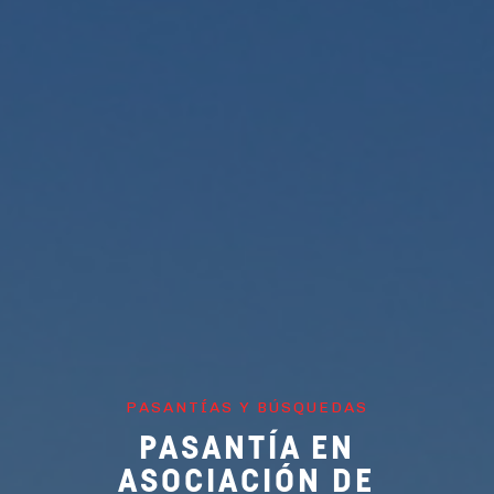
PASANTÍAS Y BÚSQUEDAS
PASANTÍA EN
ASOCIACIÓN DE