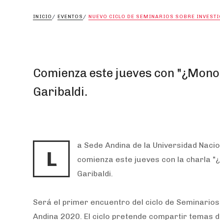
INICIO
/
EVENTOS
/
NUEVO CICLO DE SEMINARIOS SOBRE INVESTI
Comienza este jueves con
"¿Monoc
Garibaldi.
a Sede Andina de la Universidad Nacio
L
comienza este jueves con la charla "
Garibaldi.
Será el primer encuentro del ciclo de Seminarios
Andina 2020. El ciclo pretende compartir temas de