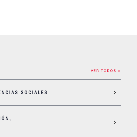
VER TODOS >
ENCIAS SOCIALES
IÓN,