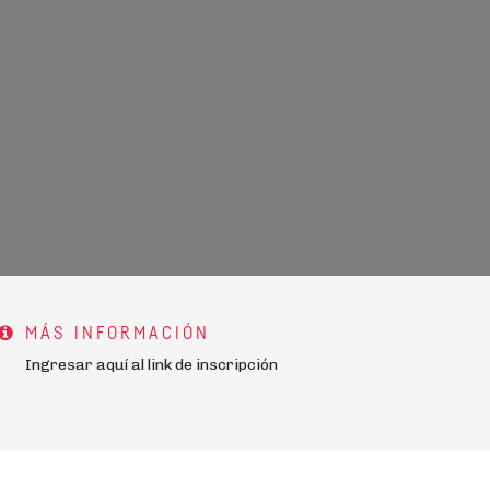
MÁS INFORMACIÓN
Ingresar aquí al link de inscripción