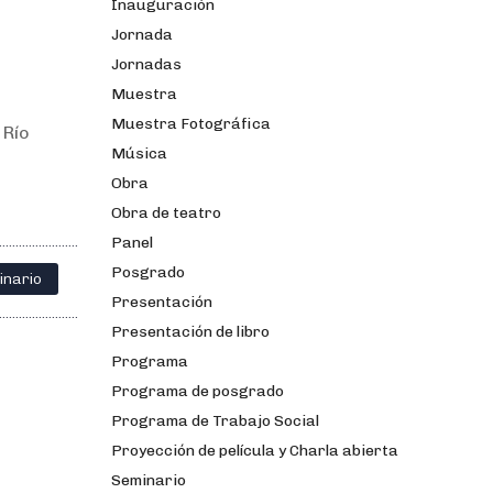
Inauguración
Jornada
Jornadas
Muestra
Muestra Fotográfica
 Río
Música
Obra
Obra de teatro
Panel
Posgrado
inario
Presentación
Presentación de libro
Programa
Programa de posgrado
Programa de Trabajo Social
Proyección de película y Charla abierta
Seminario