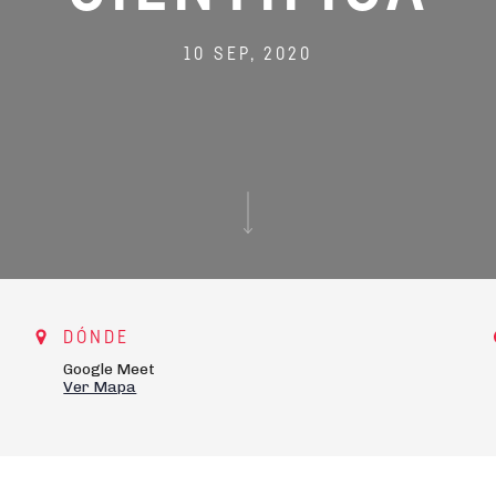
10 SEP, 2020
DÓNDE
Google Meet
Ver Mapa