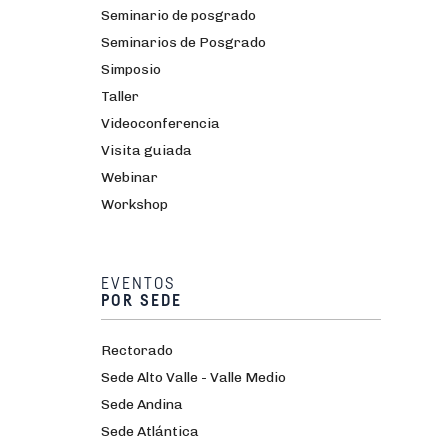
Seminario de posgrado
Seminarios de Posgrado
Simposio
Taller
Videoconferencia
Visita guiada
Webinar
Workshop
EVENTOS
POR SEDE
Rectorado
Sede Alto Valle - Valle Medio
Sede Andina
Sede Atlántica