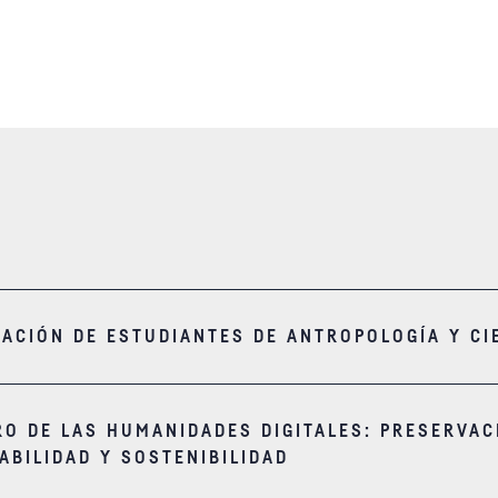
GACIÓN DE ESTUDIANTES DE ANTROPOLOGÍA Y CI
RO DE LAS HUMANIDADES DIGITALES: PRESERVAC
ABILIDAD Y SOSTENIBILIDAD