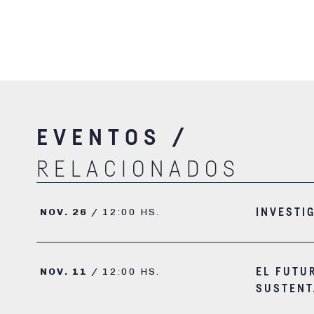
EVENTOS /
RELACIONADOS
NOV. 26 /
12:00 HS.
INVESTI
NOV. 11 /
12:00 HS.
EL FUTU
SUSTENT