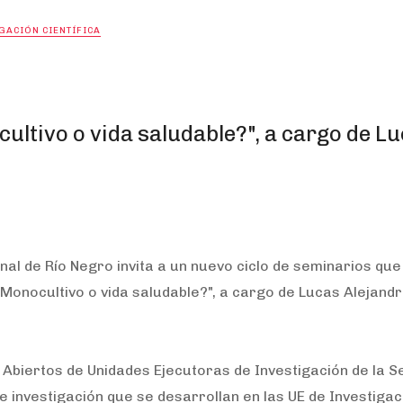
GACIÓN CIENTÍFICA
ultivo o vida saludable?", a cargo de L
nal de Río Negro invita a un nuevo ciclo de seminarios que
¿Monocultivo o vida saludable?", a cargo de Lucas Alejand
 Abiertos de Unidades Ejecutoras de Investigación de la S
 investigación que se desarrollan en las UE de Investigac