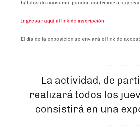
hábitos de consumo, pueden contribuir a superar
Ingresar aquí al link de inscripción
El día de la exposición se enviará el link de acces
La actividad, de part
realizará todos los jue
consistirá en una exp