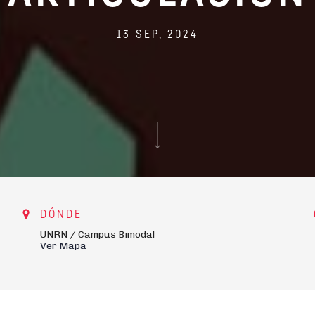
13 SEP, 2024
DÓNDE
UNRN / Campus Bimodal
Ver Mapa