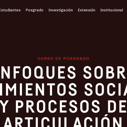
Estudiantes
Posgrado
Investigación
Extensión
Institucional
CURSO DE POSGRADO
ENFOQUES SOBR
IMIENTOS SOCI
Y PROCESOS D
ARTICULACIÓN