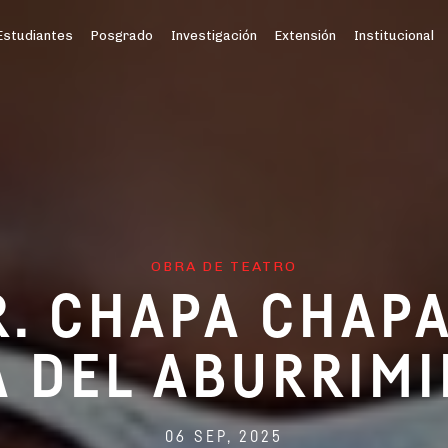
Estudiantes
Posgrado
Investigación
Extensión
Institucional
OBRA DE TEATRO
R. CHAPA CHAPA
 DEL ABURRIM
06 SEP, 2025