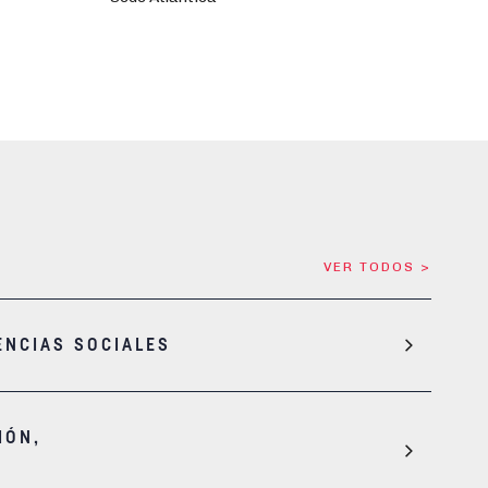
VER TODOS >
ENCIAS SOCIALES
IÓN,