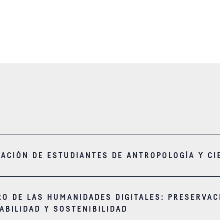
GACIÓN DE ESTUDIANTES DE ANTROPOLOGÍA Y CI
RO DE LAS HUMANIDADES DIGITALES: PRESERVAC
ABILIDAD Y SOSTENIBILIDAD