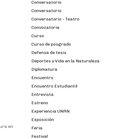
Conversatorio
Conversatorio
Conversatorio - Teatro
Convocatoria
Curso
Curso de posgrado
Defensa de tesis
Deportes y Vida en la Naturaleza
Diplomatura
Encuentro
Encuentro Estudiantil
Entrevista
Estreno
Experiencia UNRN
Exposición
tura en
Feria
Festival