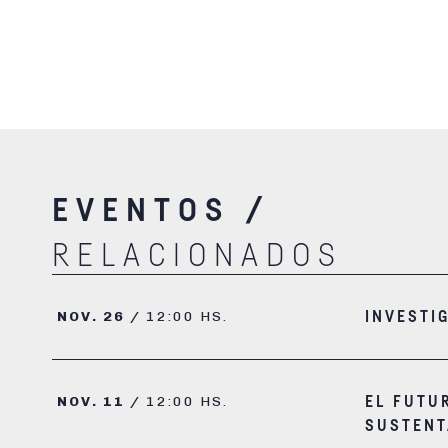
EVENTOS /
RELACIONADOS
NOV. 26 /
12:00 HS.
INVESTI
NOV. 11 /
12:00 HS.
EL FUTU
SUSTENT