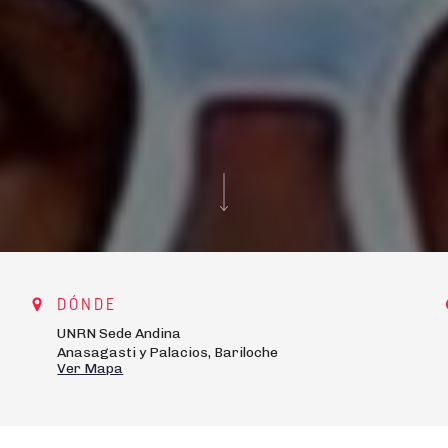
DÓNDE
UNRN Sede Andina
Anasagasti y Palacios, Bariloche
Ver Mapa