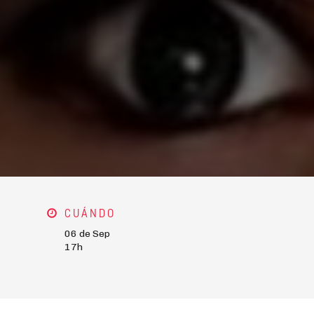
CUÁNDO
06 de Sep
17h