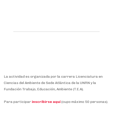
La actividad es organizada por la carrera Licenciatura en
Ciencias del Ambiente de Sede Atlántica de la UNRN y la
Fundación Trabajo, Educación, Ambiente (T.E.A).
Para participar
inscribirse aquí
(cupo máximo 50 personas).