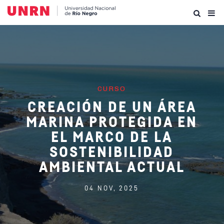
CURSO
CREACIÓN DE UN ÁREA
MARINA PROTEGIDA EN
EL MARCO DE LA
SOSTENIBILIDAD
AMBIENTAL ACTUAL
04 NOV, 2025