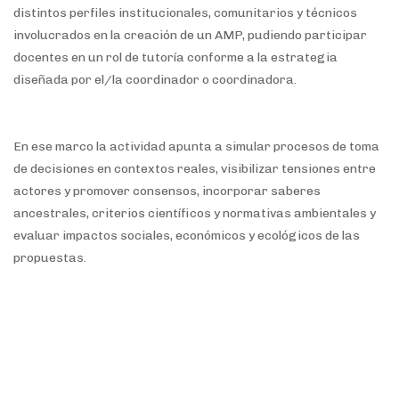
distintos perfiles institucionales, comunitarios y técnicos
involucrados en la creación de un AMP, pudiendo participar
docentes en un rol de tutoría conforme a la estrategia
diseñada por el/la coordinador o coordinadora.
En ese marco la actividad apunta a simular procesos de toma
de decisiones en contextos reales, visibilizar tensiones entre
actores y promover consensos, incorporar saberes
ancestrales, criterios científicos y normativas ambientales y
evaluar impactos sociales, económicos y ecológicos de las
propuestas.