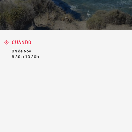
CUÁNDO
04 de Nov
8:30 a 13:30h