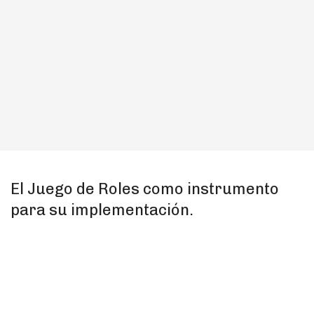
El Juego de Roles como instrumento
para su implementación.