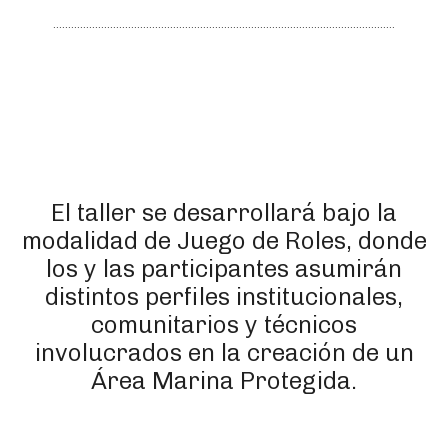
El taller se desarrollará bajo la
modalidad de Juego de Roles, donde
los y las participantes asumirán
distintos perfiles institucionales,
comunitarios y técnicos
involucrados en la creación de un
Área Marina Protegida.